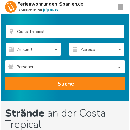
Ferienwohnungen-Spanien
.de
In Kooperation mit
Personen
Suche
Strände
an der Costa
Tropical