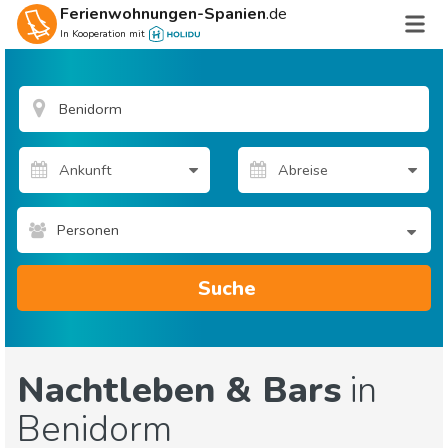
Ferienwohnungen-Spanien
.de
In Kooperation mit
Personen
Suche
Nachtleben & Bars
in
Benidorm