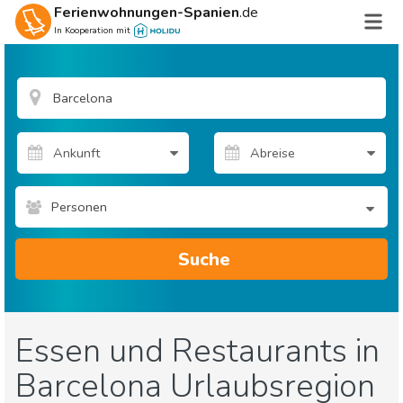
Ferienwohnungen-Spanien
.de
In Kooperation mit
Personen
Suche
Essen und Restaurants in
Barcelona Urlaubsregion