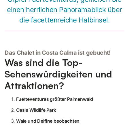
einen herrlichen Panoramablick über
die facettenreiche Halbinsel.
Das Chalet in Costa Calma ist gebucht!
Was sind die Top-
Sehenswürdigkeiten und
Attraktionen?
Fuerteventuras größter Palmenwald
Oasis Wildlife Park
Wale und Delfine beobachten