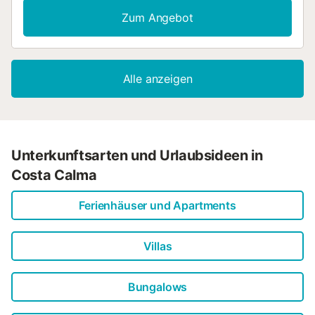
Zum Angebot
Alle anzeigen
Unterkunftsarten und Urlaubsideen in
Costa Calma
Ferienhäuser und Apartments
Villas
Bungalows