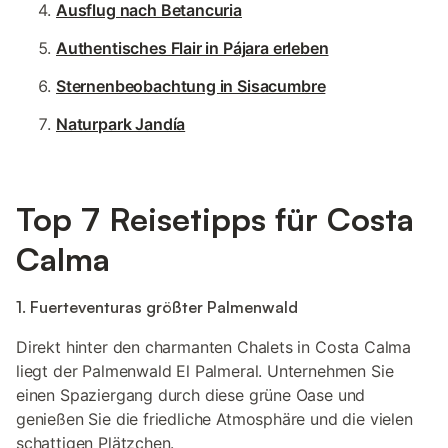
Ausflug nach Betancuria
Authentisches Flair in Pájara erleben
Sternenbeobachtung in Sisacumbre
Naturpark Jandía
Top 7 Reisetipps für Costa
Calma
1. Fuerteventuras größter Palmenwald
Direkt hinter den charmanten Chalets in Costa Calma
liegt der Palmenwald El Palmeral. Unternehmen Sie
einen Spaziergang durch diese grüne Oase und
genießen Sie die friedliche Atmosphäre und die vielen
schattigen Plätzchen.