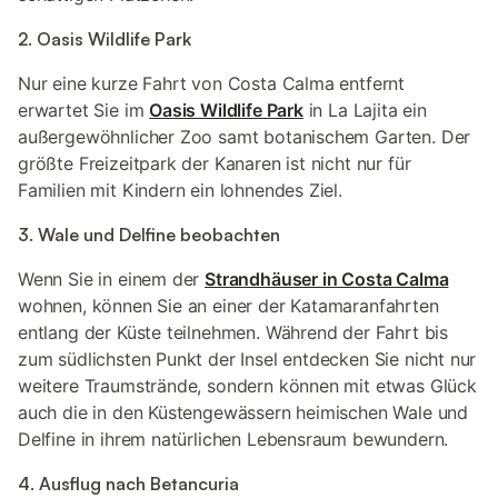
2. Oasis Wildlife Park
Nur eine kurze Fahrt von Costa Calma entfernt
erwartet Sie im
Oasis Wildlife Park
in La Lajita ein
außergewöhnlicher Zoo samt botanischem Garten. Der
größte Freizeitpark der Kanaren ist nicht nur für
Familien mit Kindern ein lohnendes Ziel.
3. Wale und Delfine beobachten
Wenn Sie in einem der
Strandhäuser in Costa Calma
wohnen, können Sie an einer der Katamaranfahrten
entlang der Küste teilnehmen. Während der Fahrt bis
zum südlichsten Punkt der Insel entdecken Sie nicht nur
weitere Traumstrände, sondern können mit etwas Glück
auch die in den Küstengewässern heimischen Wale und
Delfine in ihrem natürlichen Lebensraum bewundern.
4. Ausflug nach Betancuria