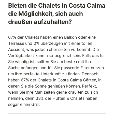
Bieten die Chalets in Costa Calma
die Möglichkeit, sich auch
draußen aufzuhalten?
67% der Chalets haben einen Balkon oder eine
Terrasse und 0% überzeugen mit einer tollen
Aussicht, was jedoch eher selten vorkommt. Die
Verfügbarkeit kann also begrenzt sein. Falls das für
Sie wichtig ist, sollten Sie am besten mit Ihrer
Suche anfangen und für Sie passende Filter nutzen,
um Ihre perfekte Unterkunft zu finden. Dennoch
haben 67% der Chalets in Costa Calma Gärten, in
denen Sie die Sonne genießen können. Perfekt,
wenn Sie Ihre Mahlzeiten gerne draußen zu sich
nehmen, denn 33% der Hütten & Chalets haben
sogar einen Grill.