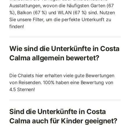
Ausstattungen, wovon die häufigsten Garten (67
%), Balkon (67 %) und WLAN (67 %) sind. Nutzen
Sie unsere Filter, um die perfekte Unterkunft zu
finden!
Wie sind die Unterkünfte in Costa
Calma allgemein bewertet?
Die Chalets hier erhalten viele gute Bewertungen
von Reisenden. 100% haben eine Bewertung von
4.5 Sternen!
Sind die Unterkünfte in Costa
Calma auch für Kinder geeignet?