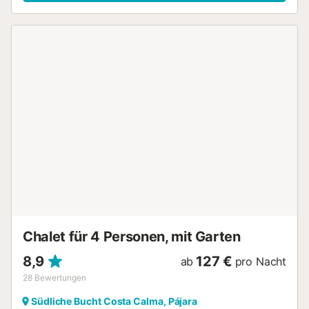
Chalet für 4 Personen, mit Garten
8,9
127 €
ab
pro Nacht
28
Bewertungen
Südliche Bucht Costa Calma, Pájara