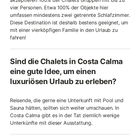
akzeptieren 100% der Chalets Gruppen mit bis zu
vier Personen. Etwa 100% der Objekte hier
umfassen mindestens zwei getrennte Schlafzimmer.
Diese Destination ist deshalb bestens geeignet, um
mit einer vierköpfigen Familie in den Urlaub zu
fahren!
Sind die Chalets in Costa Calma
eine gute Idee, um einen
luxuriösen Urlaub zu erleben?
Reisende, die gerne eine Unterkunft mit Pool und
Sauna hätten, sollten sich weiter umschauen. In
Costa Calma gibt es in der Tat ziemlich wenige
Unterkünfte mit dieser Ausstattung.