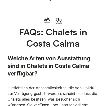
FAQs: Chalets in
Costa Calma
Welche Arten von Ausstattung
sind in Chalets in Costa Calma
verfügbar?
Hinsichtlich der Annehmlichkeiten, die von Holidu
zur Verfügung gestellt werden, scheint es, dass die
Chalets alles besitzen, was Besucher sich
wünschen. Sie verfügen über unterschiedliche