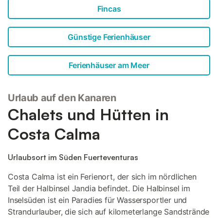
Fincas
Günstige Ferienhäuser
Ferienhäuser am Meer
Urlaub auf den Kanaren
Chalets und Hütten in
Costa Calma
Urlaubsort im Süden Fuerteventuras
Costa Calma ist ein Ferienort, der sich im nördlichen
Teil der Halbinsel Jandia befindet. Die Halbinsel im
Inselsüden ist ein Paradies für Wassersportler und
Strandurlauber, die sich auf kilometerlange Sandstrände