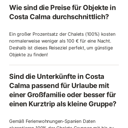
Wie sind die Preise für Objekte in
Costa Calma durchschnittlich?
Ein großer Prozentsatz der Chalets (100%) kosten
normalerweise weniger als 100 € für eine Nacht.
Deshalb ist dieses Reiseziel perfekt, um günstige
Objekte zu finden!
Sind die Unterkünfte in Costa
Calma passend für Urlaube mit
einer Großfamilie oder besser für
einen Kurztrip als kleine Gruppe?
Gemäß Ferienwohnungen-Spanien Daten