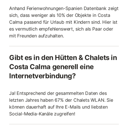
Anhand Ferienwohnungen-Spanien Datenbank zeigt
sich, dass weniger als 10% der Objekte in Costa
Calma passend für Urlaub mit Kindern sind. Hier ist
es vermutlich empfehlenswert, sich als Paar oder
mit Freunden aufzuhalten.
Gibt es in den Hütten & Chalets in
Costa Calma generell eine
Internetverbindung?
Ja! Entsprechend der gesammelten Daten des
letzten Jahres haben 67% der Chalets WLAN. Sie
können dauerhaft auf Ihre E-Mails und liebsten
Social-Media-Kanäle zugreifen!