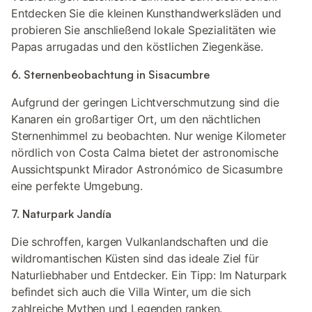
Entdecken Sie die kleinen Kunsthandwerksläden und
probieren Sie anschließend lokale Spezialitäten wie
Papas arrugadas und den köstlichen Ziegenkäse.
6. Sternenbeobachtung in Sisacumbre
Aufgrund der geringen Lichtverschmutzung sind die
Kanaren ein großartiger Ort, um den nächtlichen
Sternenhimmel zu beobachten. Nur wenige Kilometer
nördlich von Costa Calma bietet der astronomische
Aussichtspunkt Mirador Astronómico de Sicasumbre
eine perfekte Umgebung.
7. Naturpark Jandía
Die schroffen, kargen Vulkanlandschaften und die
wildromantischen Küsten sind das ideale Ziel für
Naturliebhaber und Entdecker. Ein Tipp: Im Naturpark
befindet sich auch die Villa Winter, um die sich
zahlreiche Mythen und Legenden ranken.