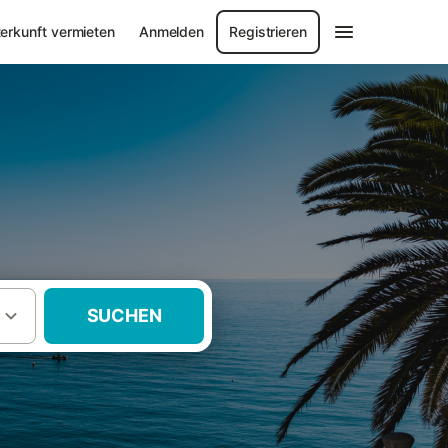
erkunft vermieten
Anmelden
Registrieren
SUCHEN