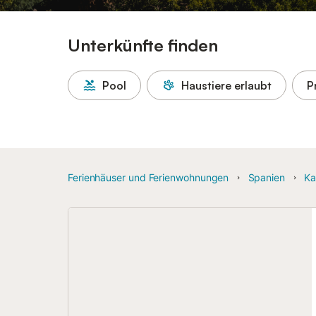
Unterkünfte finden
Pool
Haustiere erlaubt
P
Ferienhäuser und Ferienwohnungen
Spanien
Ka