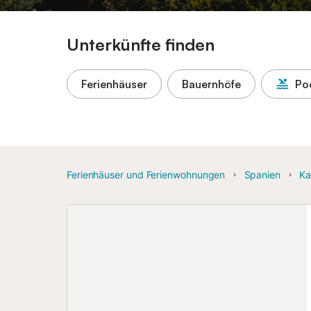
Unterkünfte finden
Ferienhäuser
Bauernhöfe
Po
Ferienhäuser und Ferienwohnungen
Spanien
Ka