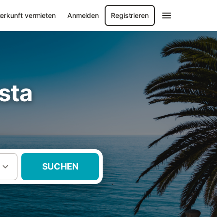
erkunft vermieten
Anmelden
Registrieren
sta
SUCHEN