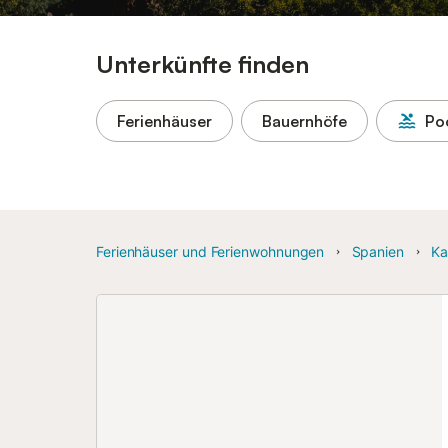
Unterkünfte finden
Ferienhäuser
Bauernhöfe
Po
Ferienhäuser und Ferienwohnungen
Spanien
Ka