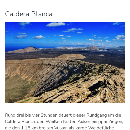
Caldera Blanca
Rund drei bis vier Stunden dauert dieser Rundgang um die
Caldera Blanca, den Weißen Krater. Außer ein ppar Ziegen,
die den 1,15 km breiten Vulkan als karge Weidefläche