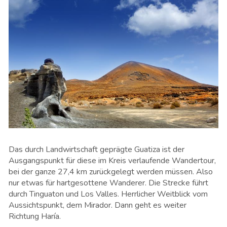
Das durch Landwirtschaft geprägte Guatiza ist der
Ausgangspunkt für diese im Kreis verlaufende Wandertour,
bei der ganze 27,4 km zurückgelegt werden müssen. Also
nur etwas für hartgesottene Wanderer. Die Strecke führt
durch Tinguaton und Los Valles. Herrlicher Weitblick vom
Aussichtspunkt, dem Mirador. Dann geht es weiter
Richtung Haría.