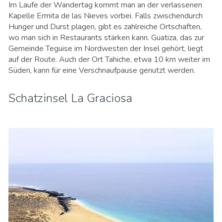
Im Laufe der Wandertag kommt man an der verlassenen
Kapelle Ermita de las Nieves vorbei. Falls zwischendurch
Hunger und Durst plagen, gibt es zahlreiche Ortschaften,
wo man sich in Restaurants stärken kann. Guatiza, das zur
Gemeinde Teguise im Nordwesten der Insel gehört, liegt
auf der Route. Auch der Ort Tahiche, etwa 10 km weiter im
Süden, kann für eine Verschnaufpause genutzt werden.
Schatzinsel La Graciosa