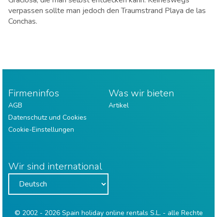
verpassen sollte man jedoch den Traumstrand Playa de las
Conchas.
Firmeninfos
Was wir bieten
AGB
Artikel
Datenschutz und Cookies
Cookie-Einstellungen
Wir sind international
© 2002 - 2026 Spain holiday online rentals S.L. - alle Rechte