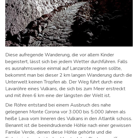
Diese aufregende Wanderung, die vor allem Kinder
begeistert, lässt sich bei jedem Wetter durchführen. Falls
es ausnahmsweise einmal auf Lanzarote regnen sollte,
bekommt man bei dieser 2 km langen Wanderung durch die
Unterwelt keinen Tropfen ab. Der Weg führt durch eine
Lavaröhre eines Vulkans, die sich bis zum Meer erstreckt
und mit ihren 6 km eine der längsten der Welt ist.
Die Röhre entstand bei einem Ausbruch des nahe
gelegenen Monte Corona vor 3.000 bis 5.000 Jahren als
heiße Lava vom Inneren des Vulkans in den Atlantik schoss.
Benannt ist die beeindruckende Höhle nach einer gewissen
Familie Verde, denen diese Höhle gehörte und die