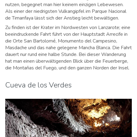
nutzen, begegnet man hier keinem einzigen Lebewesen.
Als einer der niedrigsten Vulkangipfel im Parque Nacional
de Timanfaya lässt sich der Anstieg leicht bewältigen.
Zu finden ist der Krater im Nordwesten von Lanzarote; eine
beeindruckende Fahrt führt von der Hauptstadt Arrecife in
die Orte San Bartolomé, Monumento del Campesino,
Masdache und das nahe gelegene Mancha Blanca. Die Fahrt
dauert nur rund eine halbe Stunde. Bei dieser Wanderung
hat man einen überwältigenden Blick über die Feuerberge,
die Montañas del Fuego, und den ganzen Norden der Insel.
Cueva de los Verdes