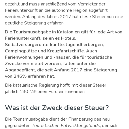
gezahlt und muss anschlieβend vom Vermieter der
Ferienunterkunft an die autonome Region abgeführt
werden. Anfang des Jahres 2017 hat diese Steuer nun eine
deutliche Steigerung erfahren.
Die Tourismusabgabe in Katalonien gilt für jede Art von
Ferienunterkunft, seien es Hotels,
Selbstversorgerunterkünfte, Jugendherbergen,
Campingplätze und Kreuzfahrtschiffe. Auch
Ferienwohnungen und -häuser, die für touristische
Zwecke vermietet werden, fallen unter die
Abgabepflicht, die seit Anfang 2017 eine Steigerung
von 246% erfahren hat.
Die katalanische Regierung hofft, mit dieser Steuer
jährlich 180 Millionen Euro einzunehmen.
Was ist der Zweck dieser Steuer?
Die Tourismusabgabe dient der Finanzierung des neu
gegründeten
Touristischen Entwicklungsfonds
, der sich