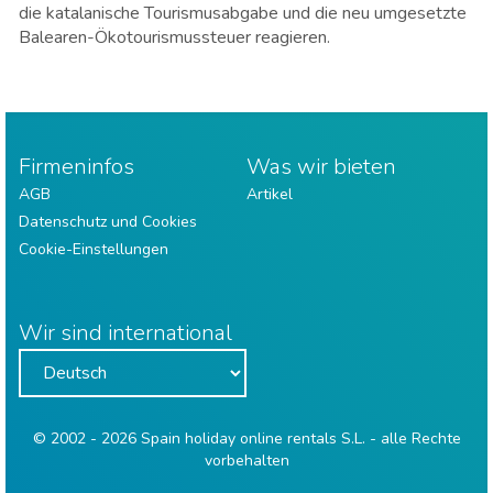
die katalanische Tourismusabgabe und die neu umgesetzte
Balearen-Ökotourismussteuer reagieren.
Firmeninfos
Was wir bieten
AGB
Artikel
Datenschutz und Cookies
Cookie-Einstellungen
Wir sind international
© 2002 - 2026 Spain holiday online rentals S.L. - alle Rechte
vorbehalten