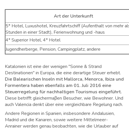
Art der Unterkunft
5* Hotel, Luxushotel, Kreuzfahrtschiff (Aufenthalt von mehr a
Stunden in einer Stadt), Ferienwohnung und -haus
4* Superior Hotel, 4* Hotel
Jugendherberge, Pension, Campingplatz, andere
Katalonien ist eine der wenigen "Sonne & Strand
Destinationen" in Europa, die eine derartige Steuer erhebt.
Die Balearischen Inseln mit Mallorca, Menorca, Ibiza und
Formentera haben ebenfalls am 01. Juli 2016 eine
Steuerregelung für nachhaltigen Tourismus eingeführt.
Diese betrifft gleichermaβen Besucher, wie Bewohner. Und
auch Valencia denkt über eine vergleichbare Regelung nach.
Andere Regionen in Spanien, insbesondere Andalusien,
Madrid und die Kanaren, sowie weitere Mittelmeer-
Anrainer werden genau beobachten, wie die Urlauber auf