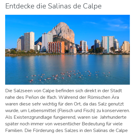
Entdecke die Salinas de Calpe
Die Salzseen von Calpe befinden sich direkt in der Stadt
nahe des Peñon de Ifach. Während der Römischen Ära
waren diese sehr wichtig für den Ort, da das Salz genutzt
wurde, um Lebensmittel (Fleisch und Fisch) zu konservieren.
Als Existenzgrundlage fungierend, waren sie Jahrhunderte
später noch immer von wesentlicher Bedeutung für viele
Familien. Die Förderung des Salzes in den Salinas de Calpe