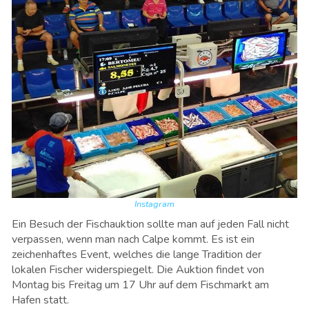
Instagram
Ein Besuch der Fischauktion sollte man auf jeden Fall nicht
verpassen, wenn man nach Calpe kommt. Es ist ein
zeichenhaftes Event, welches die lange Tradition der
lokalen Fischer widerspiegelt. Die Auktion findet von
Montag bis Freitag um 17 Uhr auf dem Fischmarkt am
Hafen statt.