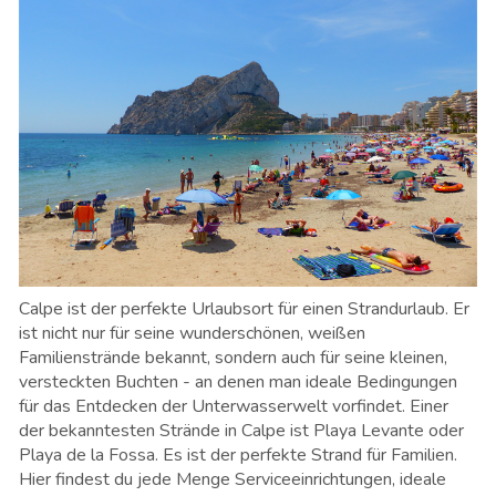
Calpe ist der perfekte Urlaubsort für einen Strandurlaub. Er
ist nicht nur für seine wunderschönen, weißen
Familienstrände bekannt, sondern auch für seine kleinen,
versteckten Buchten - an denen man ideale Bedingungen
für das Entdecken der Unterwasserwelt vorfindet. Einer
der bekanntesten Strände in Calpe ist Playa Levante oder
Playa de la Fossa. Es ist der perfekte Strand für Familien.
Hier findest du jede Menge Serviceeinrichtungen, ideale