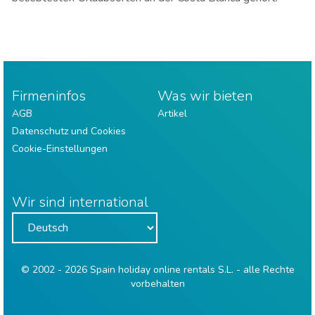
Firmeninfos
Was wir bieten
AGB
Artikel
Datenschutz und Cookies
Cookie-Einstellungen
Wir sind international
© 2002 - 2026 Spain holiday online rentals S.L. - alle Rechte
vorbehalten