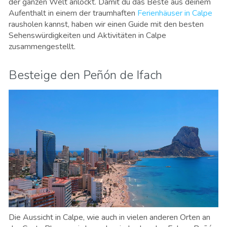
der ganzen Welt anlockt. Damit du das Beste aus deinem
Aufenthalt in einem der traumhaften
Ferienhäuser in Calpe
rausholen kannst, haben wir einen Guide mit den besten
Sehenswürdigkeiten und Aktivitäten in Calpe
zusammengestellt.
Besteige den Peñón de Ifach
Die Aussicht in Calpe, wie auch in vielen anderen Orten an