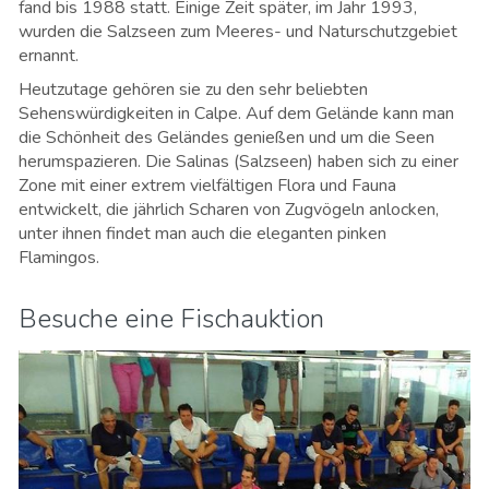
fand bis 1988 statt. Einige Zeit später, im Jahr 1993,
wurden die Salzseen zum Meeres- und Naturschutzgebiet
ernannt.
Heutzutage gehören sie zu den sehr beliebten
Sehenswürdigkeiten in Calpe. Auf dem Gelände kann man
die Schönheit des Geländes genießen und um die Seen
herumspazieren. Die Salinas (Salzseen) haben sich zu einer
Zone mit einer extrem vielfältigen Flora und Fauna
entwickelt, die jährlich Scharen von Zugvögeln anlocken,
unter ihnen findet man auch die eleganten pinken
Flamingos.
Besuche eine Fischauktion