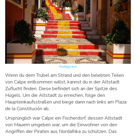
Instagram
Wenn du dem Trubel am Strand und den belebten Teilen
von Calpe entkommen willst, kannst du in der Altstadt
Zuflucht finden. Diese befindet sich an der Spitze des
Hügels. Um die Altstadt zu erreichen, folge den
Haupteinkaufsstraßen und biege dann nach links am Plaza
de la Constitución ab.
Ursprünglich war Calpe ein Fischerdorf, dessen Altstadt
von Mauern umgeben war, um die Einwohner von den
Angriffen der Piraten aus Nordafrika zu schützen. Das