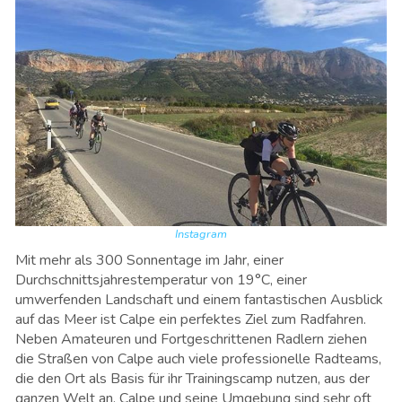
Instagram
Mit mehr als 300 Sonnentage im Jahr, einer
Durchschnittsjahrestemperatur von 19°C, einer
umwerfenden Landschaft und einem fantastischen Ausblick
auf das Meer ist Calpe ein perfektes Ziel zum Radfahren.
Neben Amateuren und Fortgeschrittenen Radlern ziehen
die Straßen von Calpe auch viele professionelle Radteams,
die den Ort als Basis für ihr Trainingscamp nutzen, aus der
ganzen Welt an. Calpe und seine Umgebung sind sehr oft