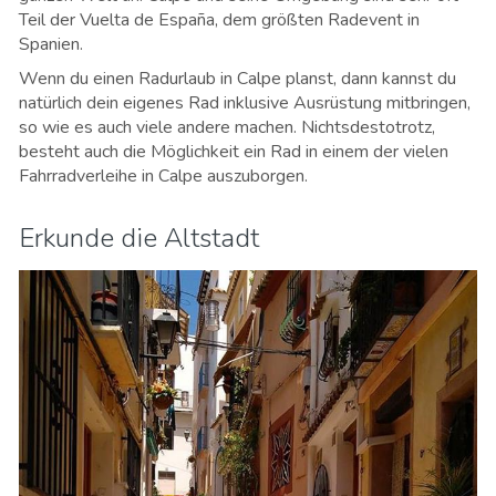
Teil der Vuelta de España, dem größten Radevent in
Spanien.
Wenn du einen Radurlaub in Calpe planst, dann kannst du
natürlich dein eigenes Rad inklusive Ausrüstung mitbringen,
so wie es auch viele andere machen. Nichtsdestotrotz,
besteht auch die Möglichkeit ein Rad in einem der vielen
Fahrradverleihe in Calpe auszuborgen.
Erkunde die Altstadt