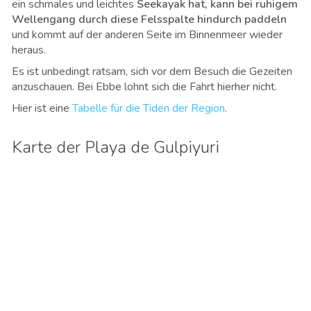
ein schmales und leichtes
Seekayak hat, kann bei ruhigem
Wellengang durch diese Felsspalte hindurch paddeln
und kommt auf der anderen Seite im Binnenmeer wieder
heraus.
Es ist unbedingt ratsam, sich vor dem Besuch die Gezeiten
anzuschauen. Bei Ebbe lohnt sich die Fahrt hierher nicht.
Hier ist eine
Tabelle für die Tiden der Region
.
Karte der Playa de Gulpiyuri