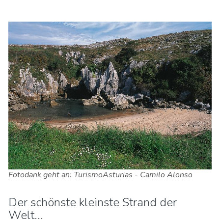
Fotodank geht an: TurismoAsturias - Camilo Alonso
Der schönste kleinste Strand der
Welt...