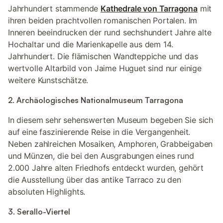
Jahrhundert stammende
Kathedrale von Tarragona
mit
ihren beiden prachtvollen romanischen Portalen. Im
Inneren beeindrucken der rund sechshundert Jahre alte
Hochaltar und die Marienkapelle aus dem 14.
Jahrhundert. Die flämischen Wandteppiche und das
wertvolle Altarbild von Jaime Huguet sind nur einige
weitere Kunstschätze.
2. Archäologisches Nationalmuseum Tarragona
In diesem sehr sehenswerten Museum begeben Sie sich
auf eine faszinierende Reise in die Vergangenheit.
Neben zahlreichen Mosaiken, Amphoren, Grabbeigaben
und Münzen, die bei den Ausgrabungen eines rund
2.000 Jahre alten Friedhofs entdeckt wurden, gehört
die Ausstellung über das antike Tarraco zu den
absoluten Highlights.
3. Serallo-Viertel