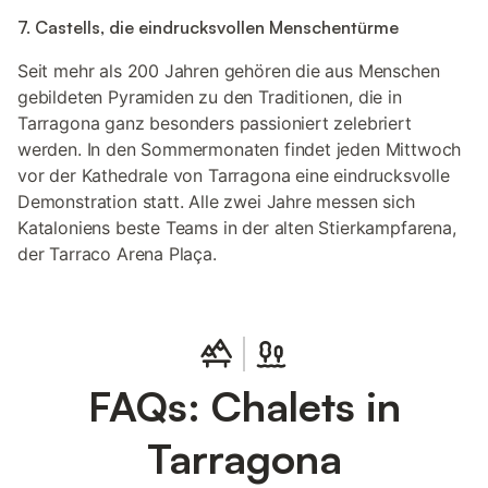
7. Castells, die eindrucksvollen Menschentürme
Seit mehr als 200 Jahren gehören die aus Menschen
gebildeten Pyramiden zu den Traditionen, die in
Tarragona ganz besonders passioniert zelebriert
werden. In den Sommermonaten findet jeden Mittwoch
vor der Kathedrale von Tarragona eine eindrucksvolle
Demonstration statt. Alle zwei Jahre messen sich
Kataloniens beste Teams in der alten Stierkampfarena,
der Tarraco Arena Plaça.
FAQs: Chalets in
Tarragona