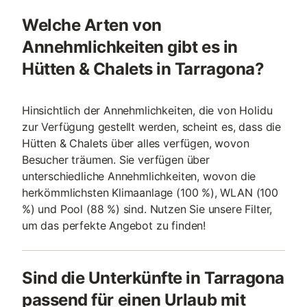
Welche Arten von
Annehmlichkeiten gibt es in
Hütten & Chalets in Tarragona?
Hinsichtlich der Annehmlichkeiten, die von Holidu
zur Verfügung gestellt werden, scheint es, dass die
Hütten & Chalets über alles verfügen, wovon
Besucher träumen. Sie verfügen über
unterschiedliche Annehmlichkeiten, wovon die
herkömmlichsten Klimaanlage (100 %), WLAN (100
%) und Pool (88 %) sind. Nutzen Sie unsere Filter,
um das perfekte Angebot zu finden!
Sind die Unterkünfte in Tarragona
passend für einen Urlaub mit