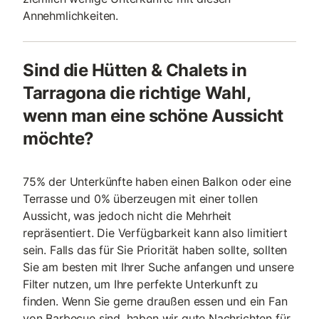
Annehmlichkeiten.
Sind die Hütten & Chalets in
Tarragona die richtige Wahl,
wenn man eine schöne Aussicht
möchte?
75% der Unterkünfte haben einen Balkon oder eine
Terrasse und 0% überzeugen mit einer tollen
Aussicht, was jedoch nicht die Mehrheit
repräsentiert. Die Verfügbarkeit kann also limitiert
sein. Falls das für Sie Priorität haben sollte, sollten
Sie am besten mit Ihrer Suche anfangen und unsere
Filter nutzen, um Ihre perfekte Unterkunft zu
finden. Wenn Sie gerne draußen essen und ein Fan
von Barbecue sind, haben wir gute Nachrichten für