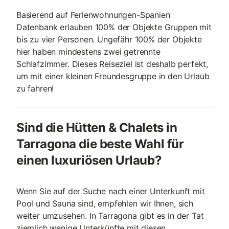
Basierend auf Ferienwohnungen-Spanien
Datenbank erlauben 100% der Objekte Gruppen mit
bis zu vier Personen. Ungefähr 100% der Objekte
hier haben mindestens zwei getrennte
Schlafzimmer. Dieses Reiseziel ist deshalb perfekt,
um mit einer kleinen Freundesgruppe in den Urlaub
zu fahren!
Sind die Hütten & Chalets in
Tarragona die beste Wahl für
einen luxuriösen Urlaub?
Wenn Sie auf der Suche nach einer Unterkunft mit
Pool und Sauna sind, empfehlen wir Ihnen, sich
weiter umzusehen. In Tarragona gibt es in der Tat
ziemlich wenige Unterkünfte mit diesen