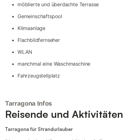
möblierte und überdachte Terrasse
Gemeinschaftspool
Klimaanlage
Flachbildfernseher
WLAN
manchmal eine Waschmaschine
Fahrzeugstellplatz
Tarragona Infos
Reisende und Aktivitäten
Tarragona für Strandurlauber