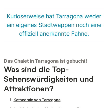
Kurioserweise hat Tarragona weder
ein eigenes Stadtwappen noch eine
offiziell anerkannte Fahne.
Das Chalet in Tarragona ist gebucht!
Was sind die Top-
Sehenswürdigkeiten und
Attraktionen?
Kathedrale von Tarragona