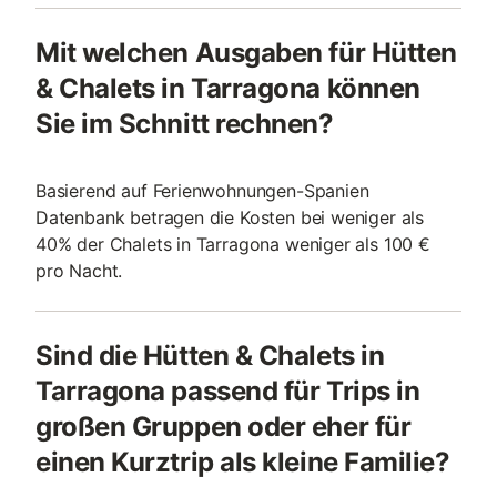
Mit welchen Ausgaben für Hütten
& Chalets in Tarragona können
Sie im Schnitt rechnen?
Basierend auf Ferienwohnungen-Spanien
Datenbank betragen die Kosten bei weniger als
40% der Chalets in Tarragona weniger als 100 €
pro Nacht.
Sind die Hütten & Chalets in
Tarragona passend für Trips in
großen Gruppen oder eher für
einen Kurztrip als kleine Familie?