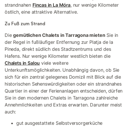
strandnahen
Fincas in La Móra
, nur wenige Kilometer
östlich, eine attraktive Alternative.
Zu Fuß zum Strand
Die
gemütlichen Chalets in Tarragona mieten
Sie in
der Regel in fußläufiger Entfernung zur Platja de la
Pineda, direkt südlich des Stadtzentrums und des
Hafens. Nur wenige Kilometer westlich bieten die
Chalets in Salou
viele weitere
Unterkunftsmöglichkeiten. Unabhängig davon, ob Sie
sich für ein zentral gelegenes Domizil mit Blick auf die
historischen Sehenswürdigkeiten oder ein strandnahes
Quartier in einer der Ferienanlagen entscheiden, dürfen
Sie in den modernen Chalets in Tarragona zahlreiche
Annehmlichkeiten und Extras erwarten. Darunter meist
auch:
gut ausgestattete Selbstversorgerküche