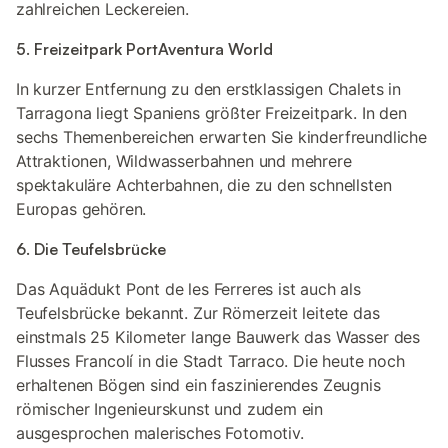
zahlreichen Leckereien.
5. Freizeitpark PortAventura World
In kurzer Entfernung zu den erstklassigen Chalets in
Tarragona liegt Spaniens größter Freizeitpark. In den
sechs Themenbereichen erwarten Sie kinderfreundliche
Attraktionen, Wildwasserbahnen und mehrere
spektakuläre Achterbahnen, die zu den schnellsten
Europas gehören.
6. Die Teufelsbrücke
Das Aquädukt Pont de les Ferreres ist auch als
Teufelsbrücke bekannt. Zur Römerzeit leitete das
einstmals 25 Kilometer lange Bauwerk das Wasser des
Flusses Francolí in die Stadt Tarraco. Die heute noch
erhaltenen Bögen sind ein faszinierendes Zeugnis
römischer Ingenieurskunst und zudem ein
ausgesprochen malerisches Fotomotiv.