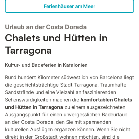
Ferienhäuser am Meer
Urlaub an der Costa Dorada
Chalets und Hütten in
Tarragona
Kultur- und Badeferien in Katalonien
Rund hundert Kilometer südwestlich von Barcelona liegt
die geschichtsträchtige Stadt Tarragona. Traumhafte
Sandstrände und eine Vielzahl an faszinierenden
Sehenswürdigkeiten machen die
komfortablen Chalets
und Hütten in Tarragona
zu einem ausgezeichneten
Ausgangspunkt für einen unvergesslichen Badeurlaub
an der Costa Dorada, den Sie mit spannenden
kulturellen Ausflügen ergänzen können. Wenn Sie nicht
direkt in der Großstadt wohnen möchten, sind die