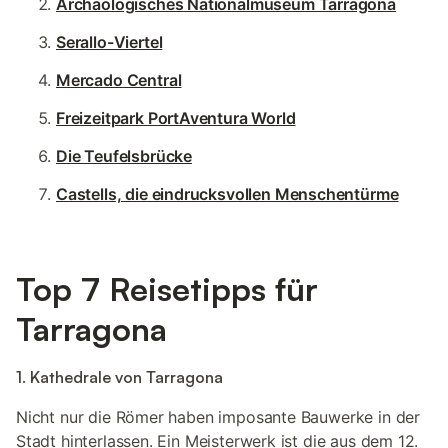
Archäologisches Nationalmuseum Tarragona
Serallo-Viertel
Mercado Central
Freizeitpark PortAventura World
Die Teufelsbrücke
Castells, die eindrucksvollen Menschentürme
Top 7 Reisetipps für
Tarragona
1. Kathedrale von Tarragona
Nicht nur die Römer haben imposante Bauwerke in der
Stadt hinterlassen. Ein Meisterwerk ist die aus dem 12.