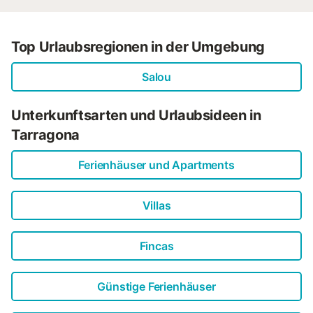
Top Urlaubsregionen in der Umgebung
Salou
Unterkunftsarten und Urlaubsideen in
Tarragona
Ferienhäuser und Apartments
Villas
Fincas
Günstige Ferienhäuser