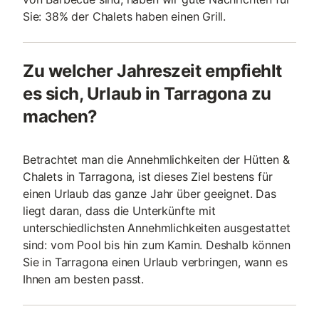
Sie: 38% der Chalets haben einen Grill.
Zu welcher Jahreszeit empfiehlt
es sich, Urlaub in Tarragona zu
machen?
Betrachtet man die Annehmlichkeiten der Hütten &
Chalets in Tarragona, ist dieses Ziel bestens für
einen Urlaub das ganze Jahr über geeignet. Das
liegt daran, dass die Unterkünfte mit
unterschiedlichsten Annehmlichkeiten ausgestattet
sind: vom Pool bis hin zum Kamin. Deshalb können
Sie in Tarragona einen Urlaub verbringen, wann es
Ihnen am besten passt.