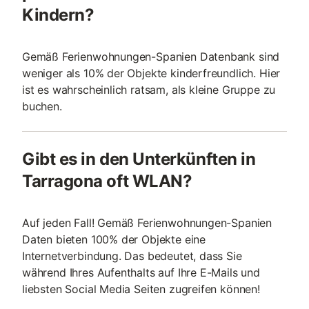
Kindern?
Gemäß Ferienwohnungen-Spanien Datenbank sind
weniger als 10% der Objekte kinderfreundlich. Hier
ist es wahrscheinlich ratsam, als kleine Gruppe zu
buchen.
Gibt es in den Unterkünften in
Tarragona oft WLAN?
Auf jeden Fall! Gemäß Ferienwohnungen-Spanien
Daten bieten 100% der Objekte eine
Internetverbindung. Das bedeutet, dass Sie
während Ihres Aufenthalts auf Ihre E-Mails und
liebsten Social Media Seiten zugreifen können!