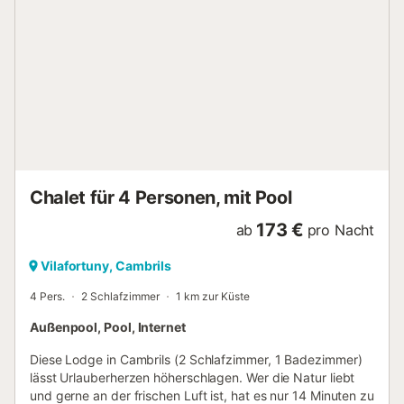
Chalet für 4 Personen, mit Pool
173 €
ab
pro Nacht
Vilafortuny, Cambrils
4 Pers.
2 Schlafzimmer
1 km zur Küste
Außenpool, Pool, Internet
Diese Lodge in Cambrils (2 Schlafzimmer, 1 Badezimmer)
lässt Urlauberherzen höherschlagen. Wer die Natur liebt
und gerne an der frischen Luft ist, hat es nur 14 Minuten zu