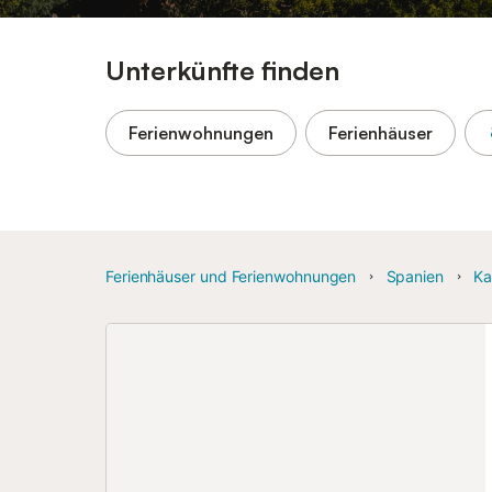
Unterkünfte finden
Ferienwohnungen
Ferienhäuser
Ferienhäuser und Ferienwohnungen
Spanien
Ka