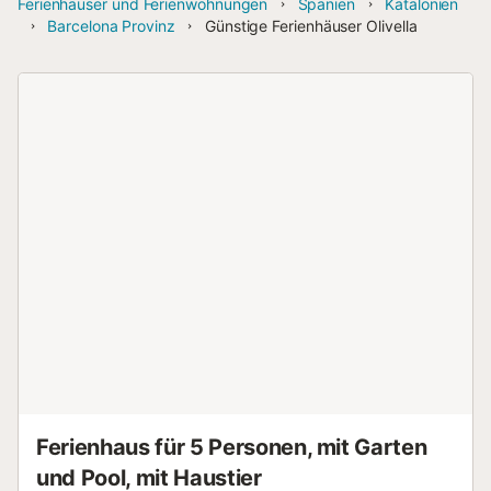
Ferienhäuser und Ferienwohnungen
Spanien
Katalonien
Barcelona Provinz
Günstige Ferienhäuser Olivella
Ferienhaus für 5 Personen, mit Garten
und Pool, mit Haustier