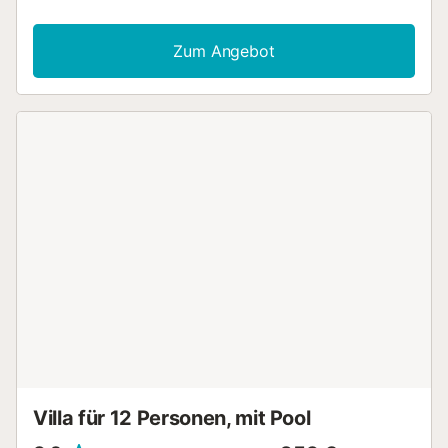
Zum Angebot
Villa für 12 Personen, mit Pool