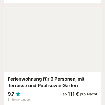
Ferienwohnung für 6 Personen, mit
Terrasse und Pool sowie Garten
9,7
111 €
ab
pro Nacht
34
Bewertungen