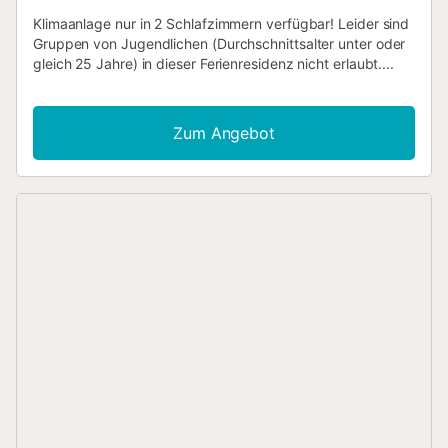
Klimaanlage nur in 2 Schlafzimmern verfügbar! Leider sind
Gruppen von Jugendlichen (Durchschnittsalter unter oder
gleich 25 Jahre) in dieser Ferienresidenz nicht erlaubt....
Zum Angebot