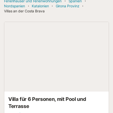
Ferienhäuser und Ferienwohnungen
Spanien
Nordspanien
Katalonien
Girona Provinz
Villas an der Costa Brava
Villa für 6 Personen, mit Pool und
Terrasse