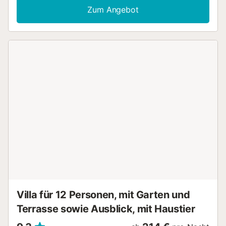
Zum Angebot
Villa für 12 Personen, mit Garten und
Terrasse sowie Ausblick, mit Haustier