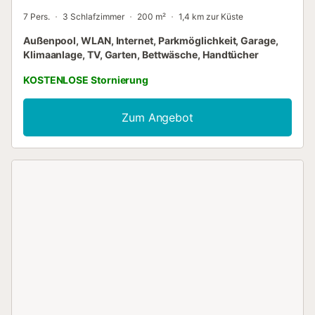
7 Pers.
3 Schlafzimmer
200 m²
1,4 km zur Küste
Außenpool, WLAN, Internet, Parkmöglichkeit, Garage,
Klimaanlage, TV, Garten, Bettwäsche, Handtücher
KOSTENLOSE Stornierung
Zum Angebot