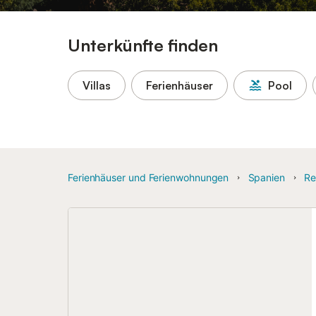
Unterkünfte finden
Villas
Ferienhäuser
Pool
Ferienhäuser und Ferienwohnungen
Spanien
Re