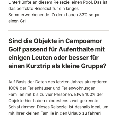
Unterkünfte an diesem Reiseziel einen Pool. Das ist
das perfekte Reiseziel für ein langes
Sommerwochenende. Zudem haben 33% sogar
einen Grill!
Sind die Objekte in Campoamor
Golf passend für Aufenthalte mit
einigen Leuten oder besser für
einen Kurztrip als kleine Gruppe?
Auf Basis der Daten des letzten Jahres akzeptieren
100% der Ferienhäuser und Ferienwohnungen
Familien mit bis zu vier Personen. Etwa 100% der
Objekte hier haben mindestens zwei getrennte
Schlafzimmer. Dieses Reiseziel ist deshalb ideal, um
mit Ihrer kleinen Familie in den Urlaub zu fahren!