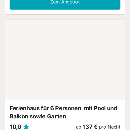
Zum Angebot
Ferienhaus für 6 Personen, mit Pool und
Balkon sowie Garten
10,0
137 €
ab
pro Nacht