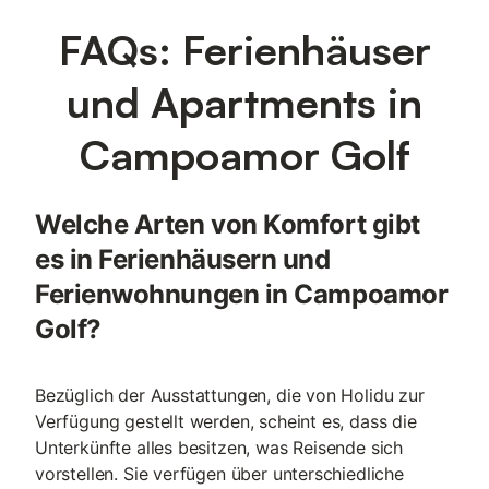
FAQs: Ferienhäuser
und Apartments in
Campoamor Golf
Welche Arten von Komfort gibt
es in Ferienhäusern und
Ferienwohnungen in Campoamor
Golf?
Bezüglich der Ausstattungen, die von Holidu zur
Verfügung gestellt werden, scheint es, dass die
Unterkünfte alles besitzen, was Reisende sich
vorstellen. Sie verfügen über unterschiedliche