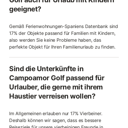
geeignet?
Gemäß Ferienwohnungen-Spaniens Datenbank sind
17% der Objekte passend für Familien mit Kindern,
also werden Sie keine Probleme haben, das
perfekte Objekt für Ihren Familienurlaub zu finden.
Sind die Unterkünfte in
Campoamor Golf passend für
Urlauber, die gerne mit ihrem
Haustier verreisen wollen?
Im Allgemeinen erlauben nur 17% Vierbeiner.
Deshalb können wir sagen, dass es bessere
Reiseziele für unsere vierbeinigen Freunde in