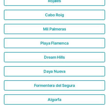
Rojales
Cabo Roig
Mil Palmeras
Playa Flamenca
Dream Hills
Daya Nueva
Formentera del Segura
Algorfa