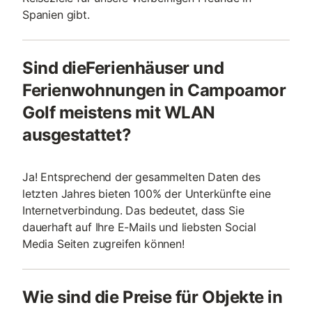
Spanien gibt.
Sind dieFerienhäuser und
Ferienwohnungen in Campoamor
Golf meistens mit WLAN
ausgestattet?
Ja! Entsprechend der gesammelten Daten des
letzten Jahres bieten 100% der Unterkünfte eine
Internetverbindung. Das bedeutet, dass Sie
dauerhaft auf Ihre E-Mails und liebsten Social
Media Seiten zugreifen können!
Wie sind die Preise für Objekte in