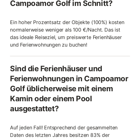
Campoamor Golf im Schnitt?
Ein hoher Prozentsatz der Objekte (100%) kosten
normalerweise weniger als 100 €/Nacht. Das ist
das ideale Reiseziel, um preiswerte Ferienhäuser
und Ferienwohnungen zu buchen!
Sind die Ferienhäuser und
Ferienwohnungen in Campoamor
Golf üblicherweise mit einem
Kamin oder einem Pool
ausgestattet?
Auf jeden Fall! Entsprechend der gesammelten
Daten des letzten Jahres besitzen 83% der