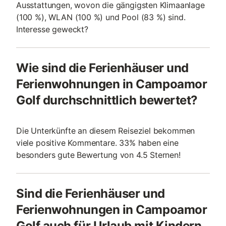
Ausstattungen, wovon die gängigsten Klimaanlage
(100 %), WLAN (100 %) und Pool (83 %) sind.
Interesse geweckt?
Wie sind die Ferienhäuser und
Ferienwohnungen in Campoamor
Golf durchschnittlich bewertet?
Die Unterkünfte an diesem Reiseziel bekommen
viele positive Kommentare. 33% haben eine
besonders gute Bewertung von 4.5 Sternen!
Sind die Ferienhäuser und
Ferienwohnungen in Campoamor
Golf auch für Urlaub mit Kindern