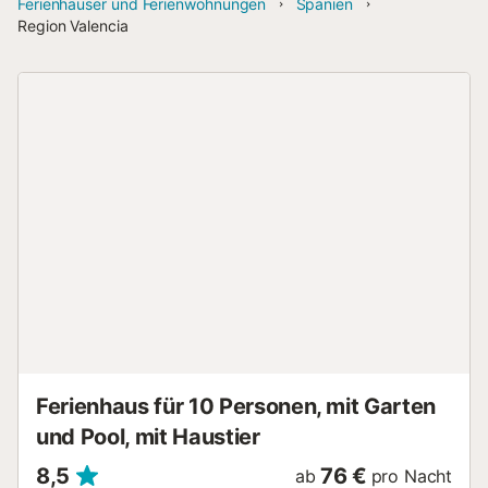
Ferienhäuser und Ferienwohnungen
Spanien
Region Valencia
Ferienhaus für 10 Personen, mit Garten
und Pool, mit Haustier
8,5
76 €
ab
pro Nacht