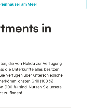
erienhäuser am Meer
tments in
iten, die von Holidu zur Verfügung
ss die Unterkünfte alles besitzen,
 Sie verfügen über unterschiedliche
erkömmlichsten Grill (100 %),
n (100 %) sind. Nutzen Sie unsere
t zu finden!