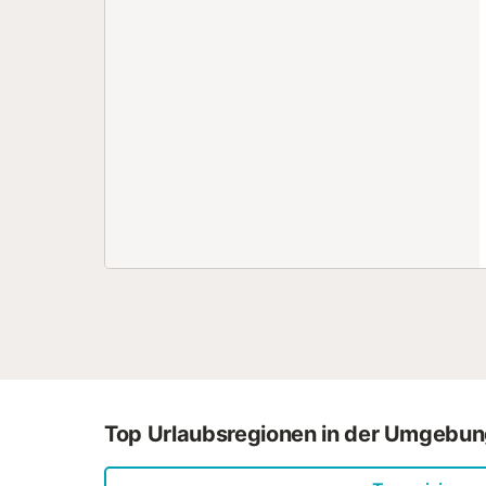
Top Urlaubsregionen in der Umgebu