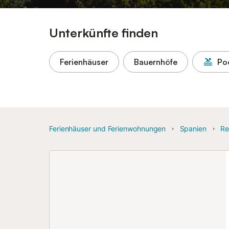
Unterkünfte finden
Ferienhäuser
Bauernhöfe
Po
Ferienhäuser und Ferienwohnungen
Spanien
Re