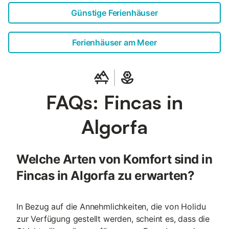
Günstige Ferienhäuser
Ferienhäuser am Meer
FAQs: Fincas in
Algorfa
Welche Arten von Komfort sind in
Fincas in Algorfa zu erwarten?
In Bezug auf die Annehmlichkeiten, die von Holidu
zur Verfügung gestellt werden, scheint es, dass die