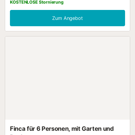
KOSTENLOSE Stornierung
Zum Angebot
Finca für 6 Personen, mit Garten und