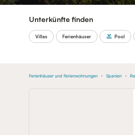
Unterkünfte finden
Villas
Ferienhäuser
Pool
Ferienhäuser und Ferienwohnungen
Spanien
Re