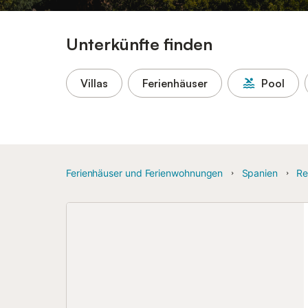
Unterkünfte finden
Villas
Ferienhäuser
Pool
Ferienhäuser und Ferienwohnungen
Spanien
Re