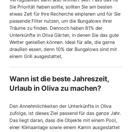
Sie Priorität haben sollte, sollten Sie am besten
etwas Zeit für Ihre Recherche einplanen und für Sie
passende Filter nutzen, um die Bungalows Ihrer
Träume zu finden. Dennoch haben 81% der
Unterkünfte in Oliva Gärten, in denen Sie das gute
Wetter genießen können. Ideal für alle, die gerne
draußen essen, denn 10% der Bungalows sind mit
einem Grill ausgestattet,
Wann ist die beste Jahreszeit,
Urlaub in Oliva zu machen?
Den Annehmlichkeiten der Unterkünfte in Oliva
zufolge, ist dieses Ziel passend für das ganze Jahr.
Das liegt daran, dass die Objekte mit einem Pool,
einer Klimaanlage sowie einem Kamin ausgestattet