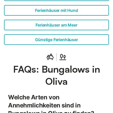
Ferienhäuser mit Hund
Ferienhäuser am Meer
Günstige Ferienhäuser
FAQs: Bungalows in
Oliva
Welche Arten von
Annehmlichkeiten sind in