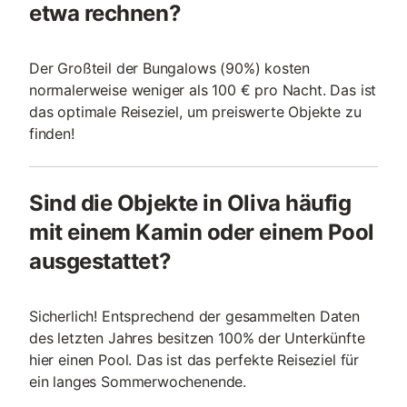
etwa rechnen?
Der Großteil der Bungalows (90%) kosten
normalerweise weniger als 100 € pro Nacht. Das ist
das optimale Reiseziel, um preiswerte Objekte zu
finden!
Sind die Objekte in Oliva häufig
mit einem Kamin oder einem Pool
ausgestattet?
Sicherlich! Entsprechend der gesammelten Daten
des letzten Jahres besitzen 100% der Unterkünfte
hier einen Pool. Das ist das perfekte Reiseziel für
ein langes Sommerwochenende.