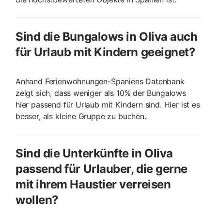
Sind die Bungalows in Oliva auch
für Urlaub mit Kindern geeignet?
Anhand Ferienwohnungen-Spaniens Datenbank
zeigt sich, dass weniger als 10% der Bungalows
hier passend für Urlaub mit Kindern sind. Hier ist es
besser, als kleine Gruppe zu buchen.
Sind die Unterkünfte in Oliva
passend für Urlauber, die gerne
mit ihrem Haustier verreisen
wollen?