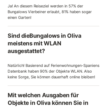
Ja! An diesem Reiseziel werden in 57% der
Bungalows Vierbeiner erlaubt, 81% haben sogar
einen Garten!
Sind dieBungalows in Oliva
meistens mit WLAN
ausgestattet?
Natürlich! Basierend auf Ferienwohnungen-Spaniens
Datenbank haben 90% der Objekte WLAN. Also
keine Sorge, Sie können dauerhaft online bleiben!
Mit welchen Ausgaben für
Objekte in Oliva können Sie in