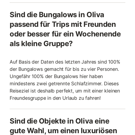
Sind die Bungalows in Oliva
passend für Trips mit Freunden
oder besser für ein Wochenende
als kleine Gruppe?
Auf Basis der Daten des letzten Jahres sind 100%
der Bungalows gemacht für bis zu vier Personen.
Ungefähr 100% der Bungalows hier haben
mindestens zwei getrennte Schlafzimmer. Dieses
Reiseziel ist deshalb perfekt, um mit einer kleinen
Freundesgruppe in den Urlaub zu fahren!
Sind die Objekte in Oliva eine
gute Wahl, um einen luxuriösen