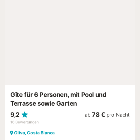
Gîte für 6 Personen, mit Pool und
Terrasse sowie Garten
9,2
78 €
ab
pro Nacht
16
Bewertungen
Oliva, Costa Blanca