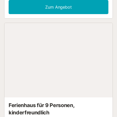
Zum Angebot
Ferienhaus für 9 Personen,
kinderfreundlich