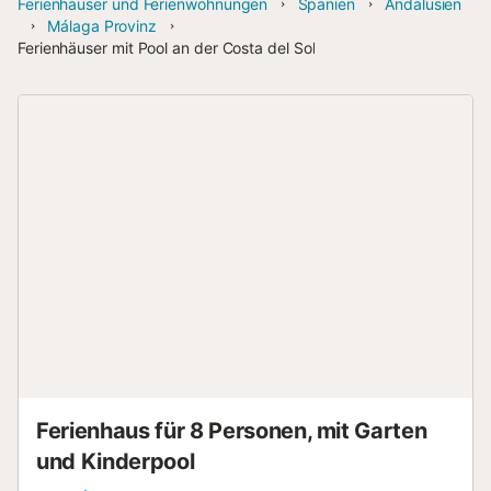
Ferienhäuser und Ferienwohnungen
Spanien
Andalusien
Málaga Provinz
Ferienhäuser mit Pool an der Costa del Sol
Ferienhaus für 8 Personen, mit Garten
und Kinderpool