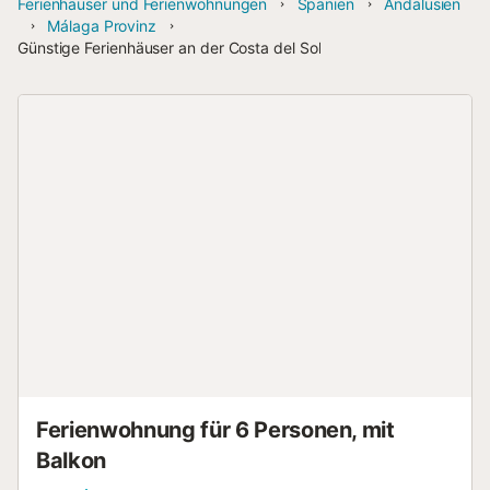
Ferienhäuser und Ferienwohnungen
Spanien
Andalusien
Málaga Provinz
Günstige Ferienhäuser an der Costa del Sol
Ferienwohnung für 6 Personen, mit
Balkon