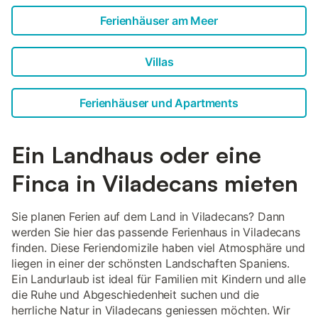
Ferienhäuser am Meer
Villas
Ferienhäuser und Apartments
Ein Landhaus oder eine
Finca in Viladecans mieten
Sie planen Ferien auf dem Land in Viladecans? Dann
werden Sie hier das passende Ferienhaus in Viladecans
finden. Diese Feriendomizile haben viel Atmosphäre und
liegen in einer der schönsten Landschaften Spaniens.
Ein Landurlaub ist ideal für Familien mit Kindern und alle
die Ruhe und Abgeschiedenheit suchen und die
herrliche Natur in Viladecans geniessen möchten. Wir