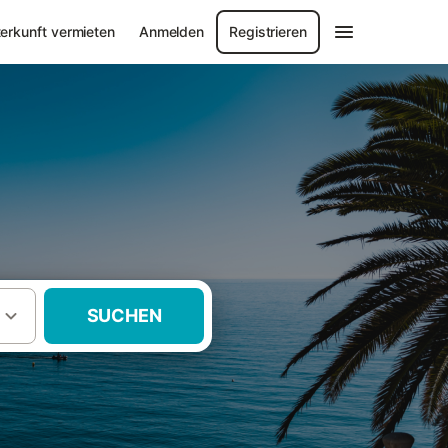
erkunft vermieten
Anmelden
Registrieren
SUCHEN