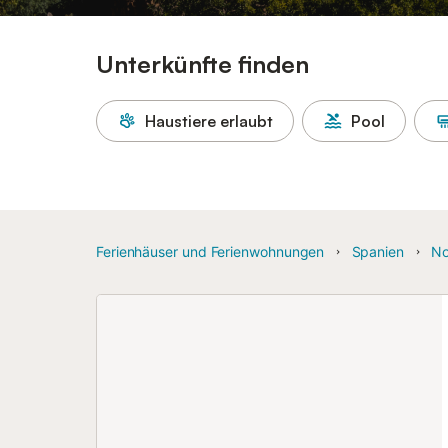
Unterkünfte finden
Haustiere erlaubt
Pool
Ferienhäuser und Ferienwohnungen
Spanien
No