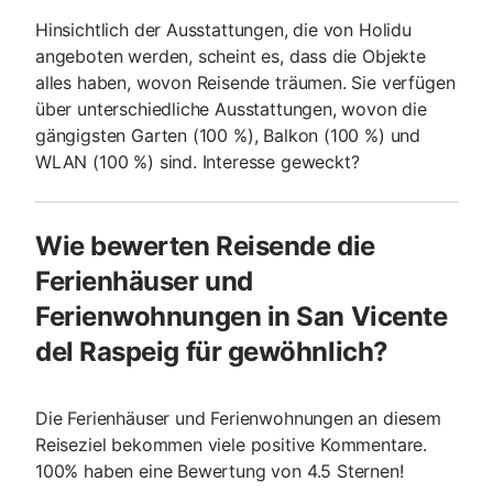
Hinsichtlich der Ausstattungen, die von Holidu
angeboten werden, scheint es, dass die Objekte
alles haben, wovon Reisende träumen. Sie verfügen
über unterschiedliche Ausstattungen, wovon die
gängigsten Garten (100 %), Balkon (100 %) und
WLAN (100 %) sind. Interesse geweckt?
Wie bewerten Reisende die
Ferienhäuser und
Ferienwohnungen in San Vicente
del Raspeig für gewöhnlich?
Die Ferienhäuser und Ferienwohnungen an diesem
Reiseziel bekommen viele positive Kommentare.
100% haben eine Bewertung von 4.5 Sternen!