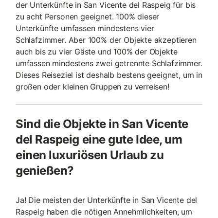
der Unterkünfte in San Vicente del Raspeig für bis
zu acht Personen geeignet. 100% dieser
Unterkünfte umfassen mindestens vier
Schlafzimmer. Aber 100% der Objekte akzeptieren
auch bis zu vier Gäste und 100% der Objekte
umfassen mindestens zwei getrennte Schlafzimmer.
Dieses Reiseziel ist deshalb bestens geeignet, um in
großen oder kleinen Gruppen zu verreisen!
Sind die Objekte in San Vicente
del Raspeig eine gute Idee, um
einen luxuriösen Urlaub zu
genießen?
Ja! Die meisten der Unterkünfte in San Vicente del
Raspeig haben die nötigen Annehmlichkeiten, um