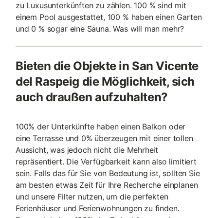
zu Luxusunterkünften zu zählen. 100 % sind mit
einem Pool ausgestattet, 100 % haben einen Garten
und 0 % sogar eine Sauna. Was will man mehr?
Bieten die Objekte in San Vicente
del Raspeig die Möglichkeit, sich
auch draußen aufzuhalten?
100% der Unterkünfte haben einen Balkon oder
eine Terrasse und 0% überzeugen mit einer tollen
Aussicht, was jedoch nicht die Mehrheit
repräsentiert. Die Verfügbarkeit kann also limitiert
sein. Falls das für Sie von Bedeutung ist, sollten Sie
am besten etwas Zeit für Ihre Recherche einplanen
und unsere Filter nutzen, um die perfekten
Ferienhäuser und Ferienwohnungen zu finden.