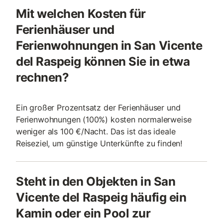
Mit welchen Kosten für
Ferienhäuser und
Ferienwohnungen in San Vicente
del Raspeig können Sie in etwa
rechnen?
Ein großer Prozentsatz der Ferienhäuser und
Ferienwohnungen (100%) kosten normalerweise
weniger als 100 €/Nacht. Das ist das ideale
Reiseziel, um günstige Unterkünfte zu finden!
Steht in den Objekten in San
Vicente del Raspeig häufig ein
Kamin oder ein Pool zur