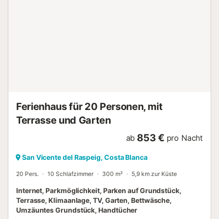
Ferienhaus für 20 Personen, mit
Terrasse und Garten
853 €
ab
pro Nacht
San Vicente del Raspeig, Costa Blanca
20 Pers.
10 Schlafzimmer
300 m²
5,9 km zur Küste
Internet, Parkmöglichkeit, Parken auf Grundstück,
Terrasse, Klimaanlage, TV, Garten, Bettwäsche,
Umzäuntes Grundstück, Handtücher