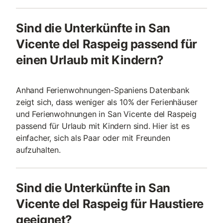
Sind die Unterkünfte in San
Vicente del Raspeig passend für
einen Urlaub mit Kindern?
Anhand Ferienwohnungen-Spaniens Datenbank
zeigt sich, dass weniger als 10% der Ferienhäuser
und Ferienwohnungen in San Vicente del Raspeig
passend für Urlaub mit Kindern sind. Hier ist es
einfacher, sich als Paar oder mit Freunden
aufzuhalten.
Sind die Unterkünfte in San
Vicente del Raspeig für Haustiere
geeignet?