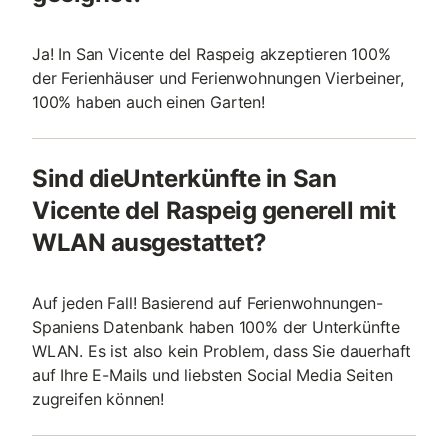
Ja! In San Vicente del Raspeig akzeptieren 100%
der Ferienhäuser und Ferienwohnungen Vierbeiner,
100% haben auch einen Garten!
Sind dieUnterkünfte in San
Vicente del Raspeig generell mit
WLAN ausgestattet?
Auf jeden Fall! Basierend auf Ferienwohnungen-
Spaniens Datenbank haben 100% der Unterkünfte
WLAN. Es ist also kein Problem, dass Sie dauerhaft
auf Ihre E-Mails und liebsten Social Media Seiten
zugreifen können!