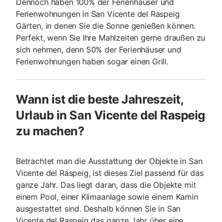
Dennoch haben 100% der Ferienhäuser und
Ferienwohnungen in San Vicente del Raspeig
Gärten, in denen Sie die Sonne genießen können.
Perfekt, wenn Sie Ihre Mahlzeiten gerne draußen zu
sich nehmen, denn 50% der Ferienhäuser und
Ferienwohnungen haben sogar einen Grill.
Wann ist die beste Jahreszeit,
Urlaub in San Vicente del Raspeig
zu machen?
Betrachtet man die Ausstattung der Objekte in San
Vicente del Raspeig, ist dieses Ziel passend für das
ganze Jahr. Das liegt daran, dass die Objekte mit
einem Pool, einer Klimaanlage sowie einem Kamin
ausgestattet sind. Deshalb können Sie in San
Vicente del Raspeig das ganze Jahr über eine