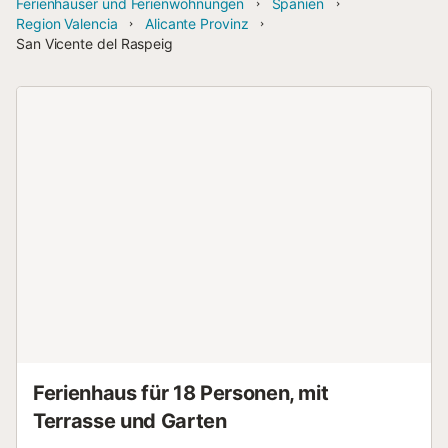
Ferienhäuser und Ferienwohnungen
Spanien
Region Valencia
Alicante Provinz
San Vicente del Raspeig
Ferienhaus für 18 Personen, mit
Terrasse und Garten