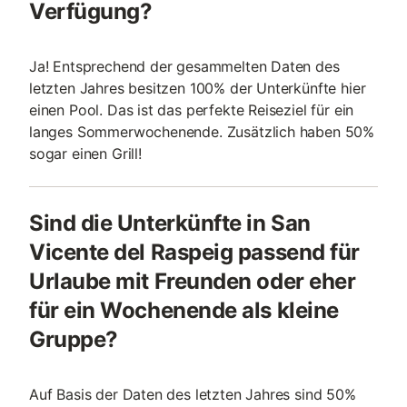
Verfügung?
Ja! Entsprechend der gesammelten Daten des
letzten Jahres besitzen 100% der Unterkünfte hier
einen Pool. Das ist das perfekte Reiseziel für ein
langes Sommerwochenende. Zusätzlich haben 50%
sogar einen Grill!
Sind die Unterkünfte in San
Vicente del Raspeig passend für
Urlaube mit Freunden oder eher
für ein Wochenende als kleine
Gruppe?
Auf Basis der Daten des letzten Jahres sind 50%