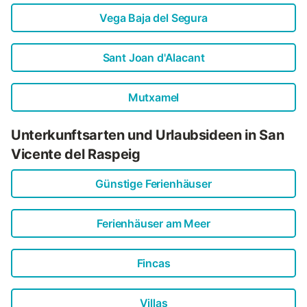
Vega Baja del Segura
Sant Joan d'Alacant
Mutxamel
Unterkunftsarten und Urlaubsideen in San
Vicente del Raspeig
Günstige Ferienhäuser
Ferienhäuser am Meer
Fincas
Villas