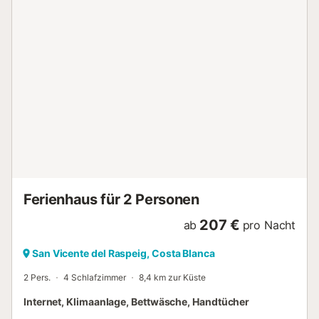
Ferienhaus für 2 Personen
207 €
ab
pro Nacht
San Vicente del Raspeig, Costa Blanca
2 Pers.
4 Schlafzimmer
8,4 km zur Küste
Internet, Klimaanlage, Bettwäsche, Handtücher