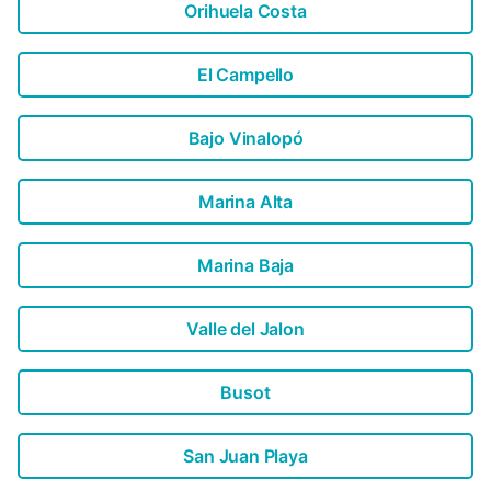
Orihuela Costa
El Campello
Bajo Vinalopó
Marina Alta
Marina Baja
Valle del Jalon
Busot
San Juan Playa