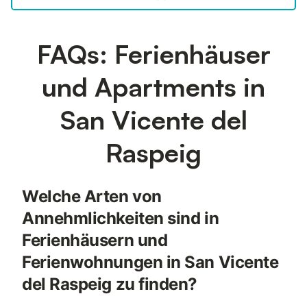
FAQs: Ferienhäuser
und Apartments in
San Vicente del
Raspeig
Welche Arten von
Annehmlichkeiten sind in
Ferienhäusern und
Ferienwohnungen in San Vicente
del Raspeig zu finden?