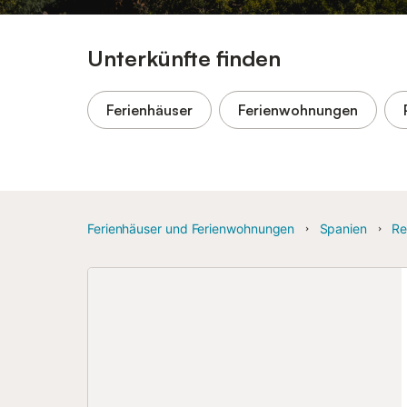
Unterkünfte finden
Ferienhäuser
Ferienwohnungen
Ferienhäuser und Ferienwohnungen
Spanien
Re