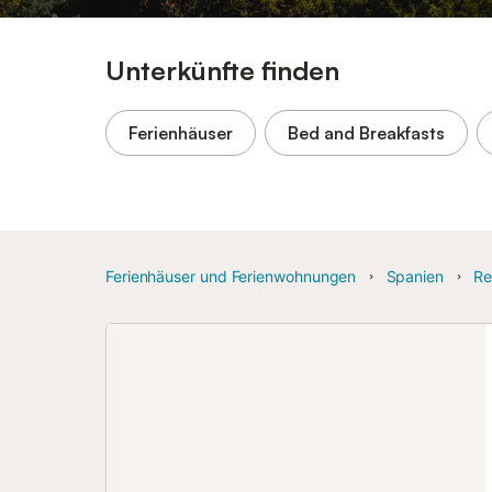
Unterkünfte finden
Ferienhäuser
Bed and Breakfasts
Ferienhäuser und Ferienwohnungen
Spanien
Re