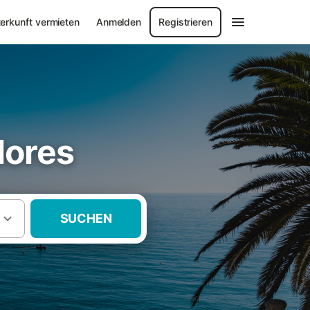
erkunft vermieten
Anmelden
Registrieren
lores
SUCHEN