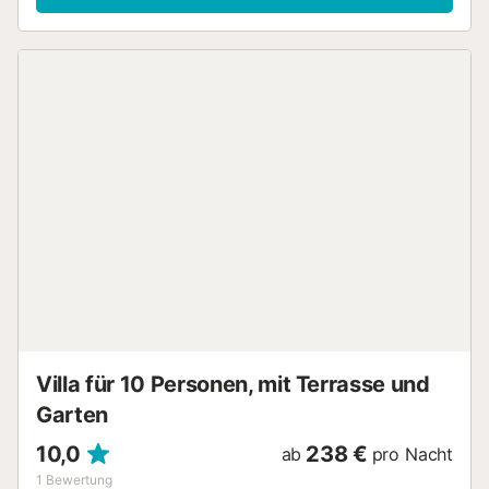
Villa für 10 Personen, mit Terrasse und
Garten
10,0
238 €
ab
pro Nacht
1
Bewertung