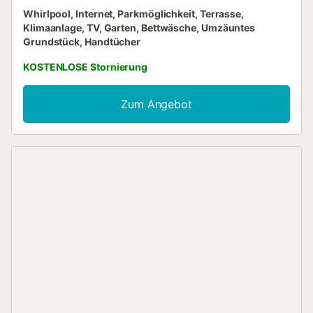
Whirlpool, Internet, Parkmöglichkeit, Terrasse,
Klimaanlage, TV, Garten, Bettwäsche, Umzäuntes
Grundstück, Handtücher
KOSTENLOSE Stornierung
Zum Angebot