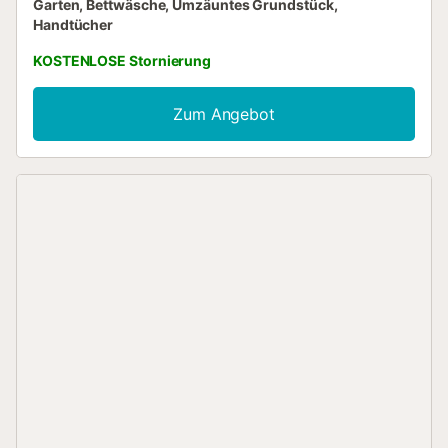
Garten, Bettwäsche, Umzäuntes Grundstück,
Handtücher
KOSTENLOSE Stornierung
Zum Angebot