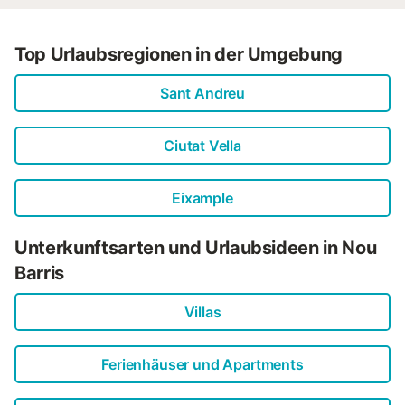
Top Urlaubsregionen in der Umgebung
Sant Andreu
Ciutat Vella
Eixample
Unterkunftsarten und Urlaubsideen in Nou
Barris
Villas
Ferienhäuser und Apartments