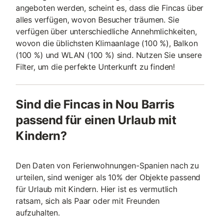
angeboten werden, scheint es, dass die Fincas über
alles verfügen, wovon Besucher träumen. Sie
verfügen über unterschiedliche Annehmlichkeiten,
wovon die üblichsten Klimaanlage (100 %), Balkon
(100 %) und WLAN (100 %) sind. Nutzen Sie unsere
Filter, um die perfekte Unterkunft zu finden!
Sind die Fincas in Nou Barris
passend für einen Urlaub mit
Kindern?
Den Daten von Ferienwohnungen-Spanien nach zu
urteilen, sind weniger als 10% der Objekte passend
für Urlaub mit Kindern. Hier ist es vermutlich
ratsam, sich als Paar oder mit Freunden
aufzuhalten.