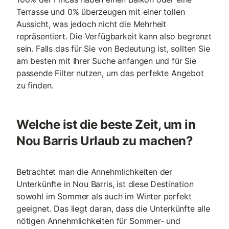
Terrasse und 0% überzeugen mit einer tollen
Aussicht, was jedoch nicht die Mehrheit
repräsentiert. Die Verfügbarkeit kann also begrenzt
sein. Falls das für Sie von Bedeutung ist, sollten Sie
am besten mit Ihrer Suche anfangen und für Sie
passende Filter nutzen, um das perfekte Angebot
zu finden.
Welche ist die beste Zeit, um in
Nou Barris Urlaub zu machen?
Betrachtet man die Annehmlichkeiten der
Unterkünfte in Nou Barris, ist diese Destination
sowohl im Sommer als auch im Winter perfekt
geeignet. Das liegt daran, dass die Unterkünfte alle
nötigen Annehmlichkeiten für Sommer- und