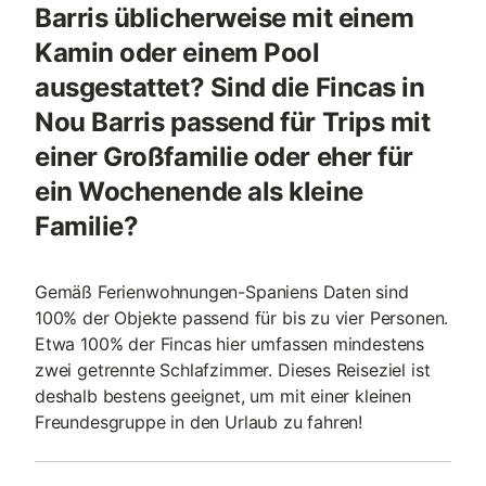
Barris üblicherweise mit einem
Kamin oder einem Pool
ausgestattet? Sind die Fincas in
Nou Barris passend für Trips mit
einer Großfamilie oder eher für
ein Wochenende als kleine
Familie?
Gemäß Ferienwohnungen-Spaniens Daten sind
100% der Objekte passend für bis zu vier Personen.
Etwa 100% der Fincas hier umfassen mindestens
zwei getrennte Schlafzimmer. Dieses Reiseziel ist
deshalb bestens geeignet, um mit einer kleinen
Freundesgruppe in den Urlaub zu fahren!