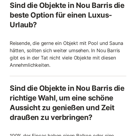
Sind die Objekte in Nou Barris die
beste Option für einen Luxus-
Urlaub?
Reisende, die gerne ein Objekt mit Pool und Sauna
hätten, sollten sich weiter umsehen. In Nou Barris
gibt es in der Tat nicht viele Objekte mit diesen
Annehmlichkeiten.
Sind die Objekte in Nou Barris die
richtige Wahl, um eine schöne
Aussicht zu genießen und Zeit
draußen zu verbringen?
100% der Fincas haben einen Balkon oder eine