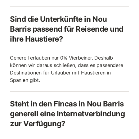
Sind die Unterkünfte in Nou
Barris passend für Reisende und
ihre Haustiere?
Generell erlauben nur 0% Vierbeiner. Deshalb
können wir daraus schließen, dass es passendere
Destinationen für Urlauber mit Haustieren in
Spanien gibt.
Steht in den Fincas in Nou Barris
generell eine Internetverbindung
zur Verfügung?