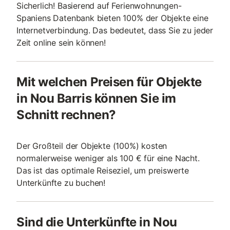
Sicherlich! Basierend auf Ferienwohnungen-
Spaniens Datenbank bieten 100% der Objekte eine
Internetverbindung. Das bedeutet, dass Sie zu jeder
Zeit online sein können!
Mit welchen Preisen für Objekte
in Nou Barris können Sie im
Schnitt rechnen?
Der Großteil der Objekte (100%) kosten
normalerweise weniger als 100 € für eine Nacht.
Das ist das optimale Reiseziel, um preiswerte
Unterkünfte zu buchen!
Sind die Unterkünfte in Nou