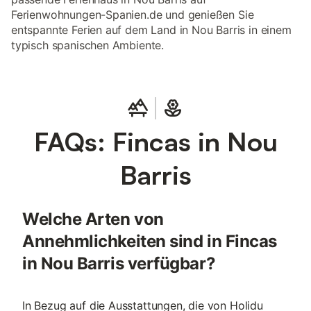
Ferienwohnungen-Spanien.de und genießen Sie
entspannte Ferien auf dem Land in Nou Barris in einem
typisch spanischen Ambiente.
FAQs: Fincas in Nou
Barris
Welche Arten von
Annehmlichkeiten sind in Fincas
in Nou Barris verfügbar?
In Bezug auf die Ausstattungen, die von Holidu