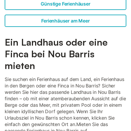
Günstige Ferienhäuser
Ferienhäuser am Meer
Ein Landhaus oder eine
Finca bei Nou Barris
mieten
Sie suchen ein Ferienhaus auf dem Land, ein Ferienhaus
in den Bergen oder eine Finca in Nou Barris? Sicher
werden Sie hier das passende Landhaus in Nou Barris
finden – ob mit einer atemberaubenden Aussicht auf die
Berge oder das Meer, mit privatem Pool oder in einem
kleinen idyllischen Dorf gelegen. Wenn Sie Ihr
Urlaubsziel in Nou Barris schon kennen, klicken Sie
einfach den gewünschten Ort an.Mieten Sie das
passende Ferienhaus in Nou Barris auf