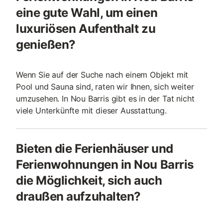
eine gute Wahl, um einen
luxuriösen Aufenthalt zu
genießen?
Wenn Sie auf der Suche nach einem Objekt mit
Pool und Sauna sind, raten wir Ihnen, sich weiter
umzusehen. In Nou Barris gibt es in der Tat nicht
viele Unterkünfte mit dieser Ausstattung.
Bieten die Ferienhäuser und
Ferienwohnungen in Nou Barris
die Möglichkeit, sich auch
draußen aufzuhalten?