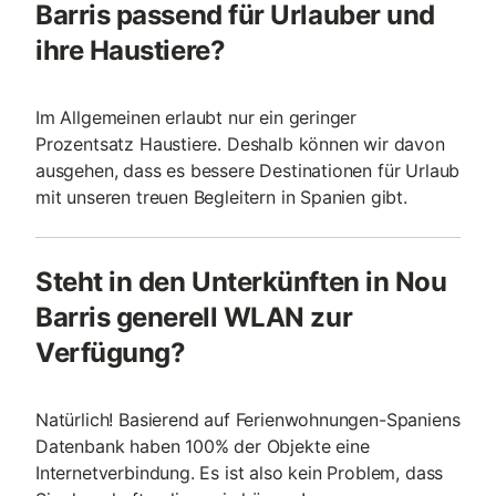
Barris passend für Urlauber und
ihre Haustiere?
Im Allgemeinen erlaubt nur ein geringer
Prozentsatz Haustiere. Deshalb können wir davon
ausgehen, dass es bessere Destinationen für Urlaub
mit unseren treuen Begleitern in Spanien gibt.
Steht in den Unterkünften in Nou
Barris generell WLAN zur
Verfügung?
Natürlich! Basierend auf Ferienwohnungen-Spaniens
Datenbank haben 100% der Objekte eine
Internetverbindung. Es ist also kein Problem, dass