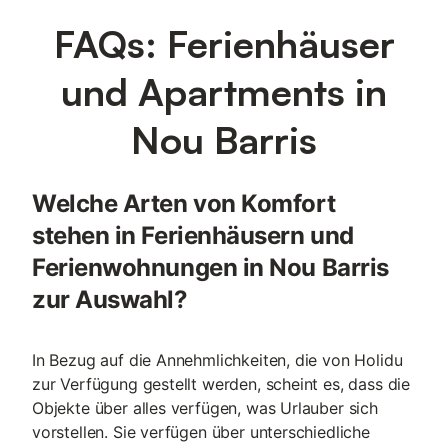
FAQs: Ferienhäuser
und Apartments in
Nou Barris
Welche Arten von Komfort
stehen in Ferienhäusern und
Ferienwohnungen in Nou Barris
zur Auswahl?
In Bezug auf die Annehmlichkeiten, die von Holidu
zur Verfügung gestellt werden, scheint es, dass die
Objekte über alles verfügen, was Urlauber sich
vorstellen. Sie verfügen über unterschiedliche