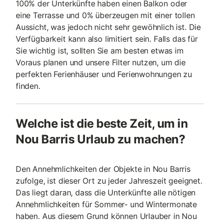
100% der Unterkünfte haben einen Balkon oder
eine Terrasse und 0% überzeugen mit einer tollen
Aussicht, was jedoch nicht sehr gewöhnlich ist. Die
Verfügbarkeit kann also limitiert sein. Falls das für
Sie wichtig ist, sollten Sie am besten etwas im
Voraus planen und unsere Filter nutzen, um die
perfekten Ferienhäuser und Ferienwohnungen zu
finden.
Welche ist die beste Zeit, um in
Nou Barris Urlaub zu machen?
Den Annehmlichkeiten der Objekte in Nou Barris
zufolge, ist dieser Ort zu jeder Jahreszeit geeignet.
Das liegt daran, dass die Unterkünfte alle nötigen
Annehmlichkeiten für Sommer- und Wintermonate
haben. Aus diesem Grund können Urlauber in Nou