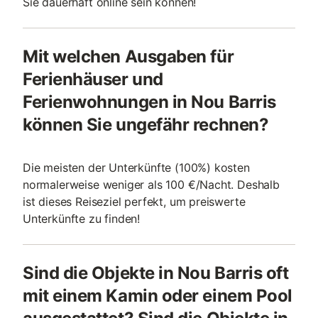
Sie dauerhaft online sein können!
Mit welchen Ausgaben für
Ferienhäuser und
Ferienwohnungen in Nou Barris
können Sie ungefähr rechnen?
Die meisten der Unterkünfte (100%) kosten
normalerweise weniger als 100 €/Nacht. Deshalb
ist dieses Reiseziel perfekt, um preiswerte
Unterkünfte zu finden!
Sind die Objekte in Nou Barris oft
mit einem Kamin oder einem Pool