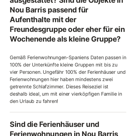
ausgestattet? Sind die Objekte in
Nou Barris passend für
Aufenthalte mit der
Freundesgruppe oder eher für ein
Wochenende als kleine Gruppe?
Gemäß Ferienwohnungen-Spaniens Daten passen in
100% der Unterkünfte kleine Gruppen mit bis zu
vier Personen. Ungefähr 100% der Ferienhäuser und
Ferienwohnungen hier haben mindestens zwei
getrennte Schlafzimmer. Dieses Reiseziel ist
deshalb ideal, um mit einer vierköpfigen Familie in
den Urlaub zu fahren!
Sind die Ferienhäuser und
Ferienwohnungen in Nou Barris