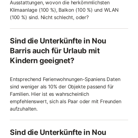
Ausstattungen, wovon die herkömmlichsten
Klimaanlage (100 %), Balkon (100 %) und WLAN
(100 %) sind. Nicht schlecht, oder?
Sind die Unterkünfte in Nou
Barris auch für Urlaub mit
Kindern geeignet?
Entsprechend Ferienwohnungen-Spaniens Daten
sind weniger als 10% der Objekte passend für
Familien. Hier ist es wahrscheinlich
empfehlenswert, sich als Paar oder mit Freunden
aufzuhalten.
Sind die Unterkünfte in Nou