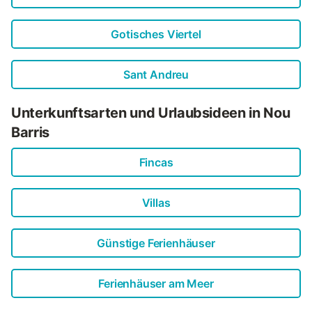
Gotisches Viertel
Sant Andreu
Unterkunftsarten und Urlaubsideen in Nou
Barris
Fincas
Villas
Günstige Ferienhäuser
Ferienhäuser am Meer