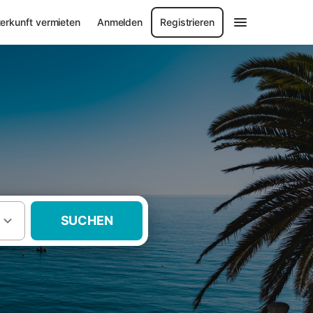
erkunft vermieten
Anmelden
Registrieren
SUCHEN