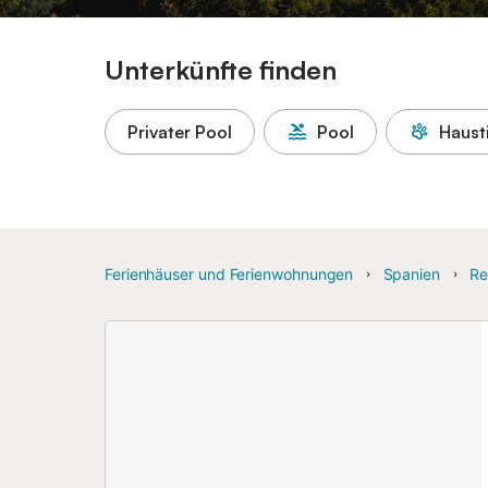
Unterkünfte finden
Privater Pool
Pool
Haust
Ferienhäuser und Ferienwohnungen
Spanien
Re