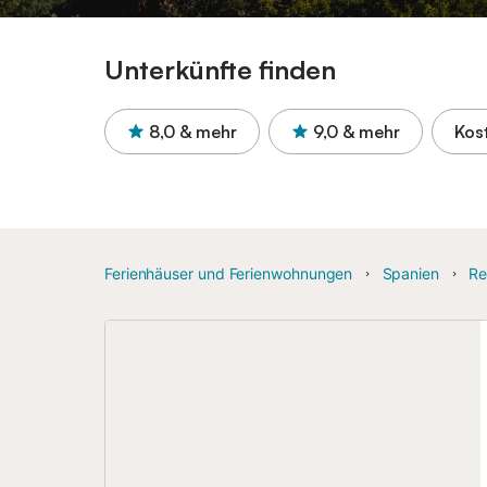
Unterkünfte finden
8,0
& mehr
9,0
& mehr
Kos
Ferienhäuser und Ferienwohnungen
Spanien
Re