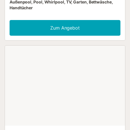
Außenpool, Pool, Whirlpool, TV, Garten, Bettwäsche,
Handtücher
Zum Angebot