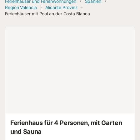
Ferienhäuser und Ferienwohnungen
Spanien
Region Valencia
Alicante Provinz
Ferienhäuser mit Pool an der Costa Blanca
Ferienhaus für 4 Personen, mit Garten
und Sauna