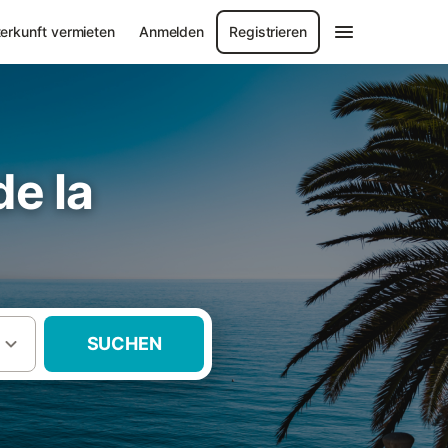
erkunft vermieten
Anmelden
Registrieren
de la
SUCHEN