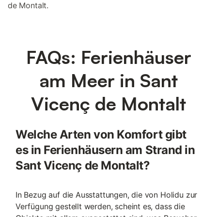
de Montalt.
FAQs: Ferienhäuser
am Meer in Sant
Vicenç de Montalt
Welche Arten von Komfort gibt
es in Ferienhäusern am Strand in
Sant Vicenç de Montalt?
In Bezug auf die Ausstattungen, die von Holidu zur
Verfügung gestellt werden, scheint es, dass die