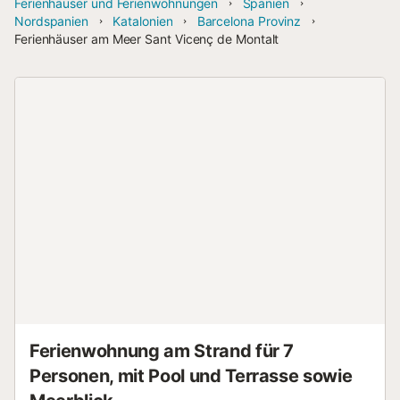
Ferienhäuser und Ferienwohnungen
Spanien
Nordspanien
Katalonien
Barcelona Provinz
Ferienhäuser am Meer Sant Vicenç de Montalt
Ferienwohnung am Strand für 7
Personen, mit Pool und Terrasse sowie