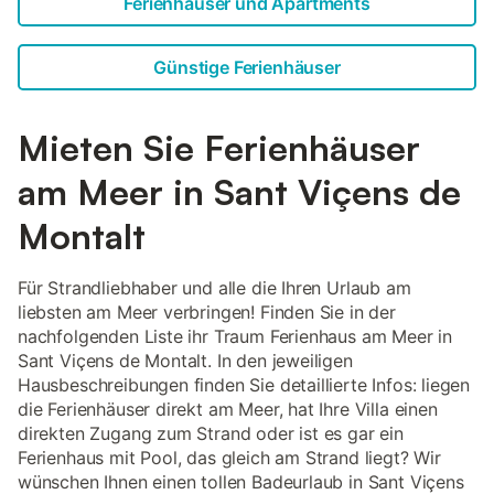
Ferienhäuser und Apartments
Günstige Ferienhäuser
Mieten Sie Ferienhäuser
am Meer in Sant Viçens de
Montalt
Für Strandliebhaber und alle die Ihren Urlaub am
liebsten am Meer verbringen! Finden Sie in der
nachfolgenden Liste ihr Traum Ferienhaus am Meer in
Sant Viçens de Montalt. In den jeweiligen
Hausbeschreibungen finden Sie detaillierte Infos: liegen
die Ferienhäuser direkt am Meer, hat Ihre Villa einen
direkten Zugang zum Strand oder ist es gar ein
Ferienhaus mit Pool, das gleich am Strand liegt? Wir
wünschen Ihnen einen tollen Badeurlaub in Sant Viçens