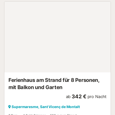
Ferienhaus am Strand für 8 Personen,
mit Balkon und Garten
342 €
ab
pro Nacht
Supermaresme, Sant Vicenç de Montalt