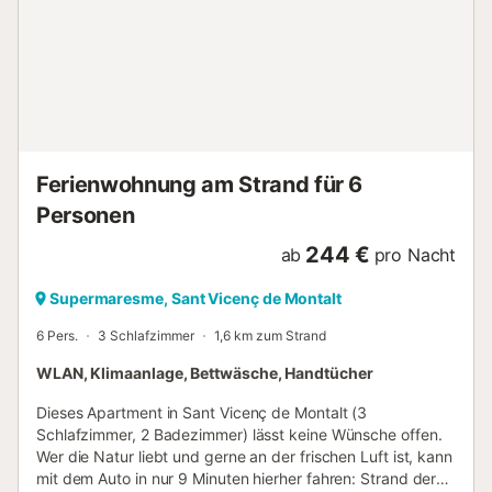
Ferienwohnung am Strand für 6
Personen
244 €
ab
pro Nacht
Supermaresme, Sant Vicenç de Montalt
6 Pers.
3 Schlafzimmer
1,6 km zum Strand
WLAN, Klimaanlage, Bettwäsche, Handtücher
Dieses Apartment in Sant Vicenç de Montalt (3
Schlafzimmer, 2 Badezimmer) lässt keine Wünsche offen.
Wer die Natur liebt und gerne an der frischen Luft ist, kann
mit dem Auto in nur 9 Minuten hierher fahren: Strand der