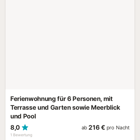
Ferienwohnung für 6 Personen, mit
Terrasse und Garten sowie Meerblick
und Pool
8,0
216 €
ab
pro Nacht
1
Bewertung