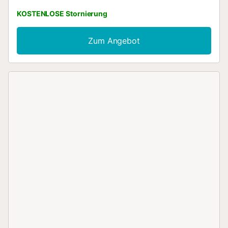
KOSTENLOSE Stornierung
Zum Angebot