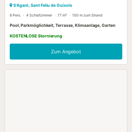
S'Agaró, Sant Feliu de Guíxols
6 Pers.
4 Schlafzimmer
77 m²
100 m zum Strand
Pool, Parkmöglichkeit, Terrasse, Klimaanlage, Garten
KOSTENLOSE Stornierung
Zum Angebot