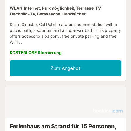
WLAN, Internet, Parkmöglichkeit, Terrasse, TV,
Flachbild-TV, Bettwäsche, Handtücher
Set in Ginestar, Cal Pubill features accommodation with a
public bath, a solarium and an open-air bath. This property
offers access to a balcony, free private parking and free
WiFi....
KOSTENLOSE Stornierung
Zum Angebot
Ferienhaus am Strand für 15 Personen,