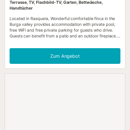
Terrasse, TV, Flachbild-TV, Garten, Bettwäsche,
Handtücher
Located in Rasquera, Wonderful comfortable finca in the
Burga valley provides accommodation with private pool,
free WiFi and free private parking for guests who drive.
Guests can benefit from a patio and an outdoor fireplace....
Zum Angebot