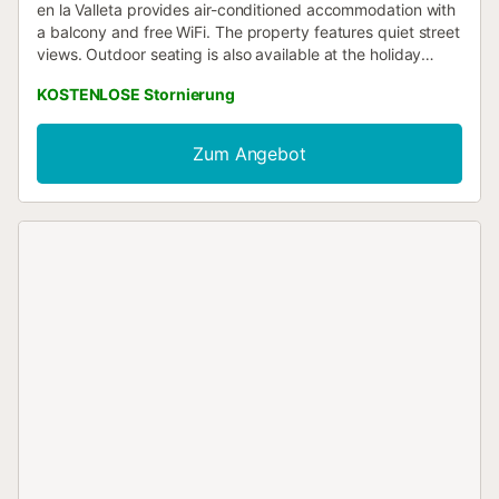
en la Valleta provides air-conditioned accommodation with
a balcony and free WiFi. The property features quiet street
views. Outdoor seating is also available at the holiday
home....
KOSTENLOSE Stornierung
Zum Angebot