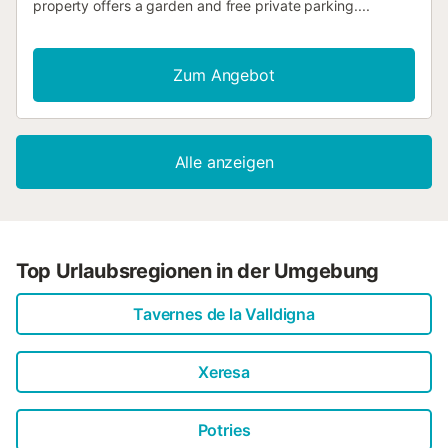
property offers a garden and free private parking....
Zum Angebot
Alle anzeigen
Top Urlaubsregionen in der Umgebung
Tavernes de la Valldigna
Xeresa
Potries