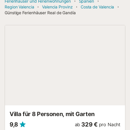
Ferienhäuser und Ferienwohnungen
Spanien
Region Valencia
Valencia Provinz
Costa de Valencia
Günstige Ferienhäuser Real de Gandía
Villa für 8 Personen, mit Garten
9,8
329 €
ab
pro Nacht