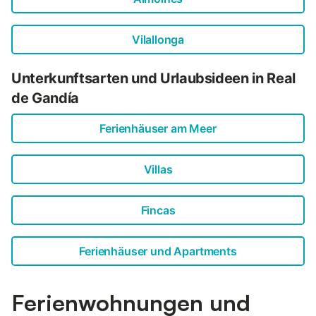
Vilallonga
Unterkunftsarten und Urlaubsideen in Real
de Gandía
Ferienhäuser am Meer
Villas
Fincas
Ferienhäuser und Apartments
Ferienwohnungen und