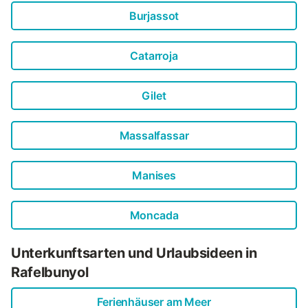
Burjassot
Catarroja
Gilet
Massalfassar
Manises
Moncada
Unterkunftsarten und Urlaubsideen in
Rafelbunyol
Ferienhäuser am Meer