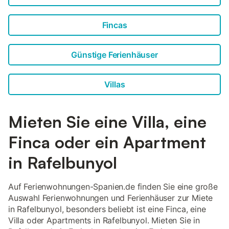
Fincas
Günstige Ferienhäuser
Villas
Mieten Sie eine Villa, eine
Finca oder ein Apartment
in Rafelbunyol
Auf Ferienwohnungen-Spanien.de finden Sie eine große
Auswahl Ferienwohnungen und Ferienhäuser zur Miete
in Rafelbunyol, besonders beliebt ist eine Finca, eine
Villa oder Apartments in Rafelbunyol. Mieten Sie in