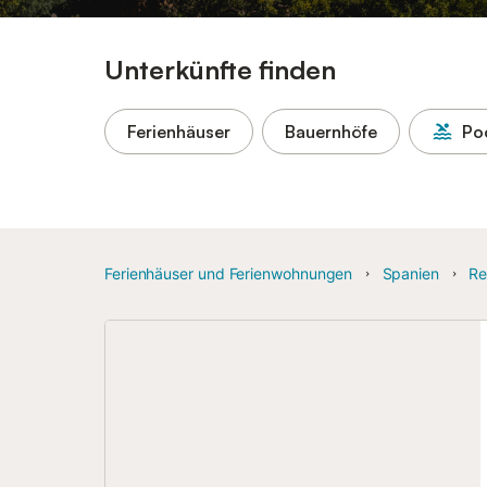
Unterkünfte finden
Ferienhäuser
Bauernhöfe
Po
Ferienhäuser und Ferienwohnungen
Spanien
Re