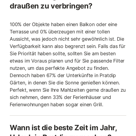
draußen zu verbringen?
100% der Objekte haben einen Balkon oder eine
Terrasse und 0% überzeugen mit einer tollen
Aussicht, was jedoch nicht sehr gewöhnlich ist. Die
Verfügbarkeit kann also begrenzt sein. Falls das für
Sie Priorität haben sollte, sollten Sie am besten
etwas im Voraus planen und für Sie passende Filter
nutzen, um das perfekte Angebot zu finden.
Dennoch haben 67% der Unterkünfte in Pratdip
Gärten, in denen Sie die Sonne genießen können.
Perfekt, wenn Sie Ihre Mahlzeiten gerne draußen zu
sich nehmen, denn 33% der Ferienhäuser und
Ferienwohnungen haben sogar einen Grill.
Wann ist die beste Zeit im Jahr,