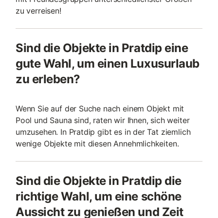
zu verreisen!
Sind die Objekte in Pratdip eine
gute Wahl, um einen Luxusurlaub
zu erleben?
Wenn Sie auf der Suche nach einem Objekt mit
Pool und Sauna sind, raten wir Ihnen, sich weiter
umzusehen. In Pratdip gibt es in der Tat ziemlich
wenige Objekte mit diesen Annehmlichkeiten.
Sind die Objekte in Pratdip die
richtige Wahl, um eine schöne
Aussicht zu genießen und Zeit