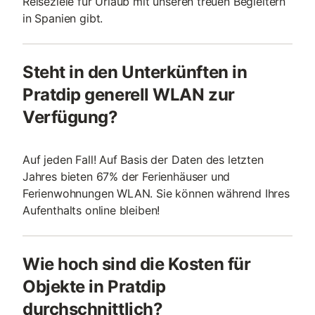
Reiseziele für Urlaub mit unseren treuen Begleitern
in Spanien gibt.
Steht in den Unterkünften in
Pratdip generell WLAN zur
Verfügung?
Auf jeden Fall! Auf Basis der Daten des letzten
Jahres bieten 67% der Ferienhäuser und
Ferienwohnungen WLAN. Sie können während Ihres
Aufenthalts online bleiben!
Wie hoch sind die Kosten für
Objekte in Pratdip
durchschnittlich?