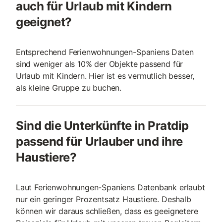
auch für Urlaub mit Kindern
geeignet?
Entsprechend Ferienwohnungen-Spaniens Daten
sind weniger als 10% der Objekte passend für
Urlaub mit Kindern. Hier ist es vermutlich besser,
als kleine Gruppe zu buchen.
Sind die Unterkünfte in Pratdip
passend für Urlauber und ihre
Haustiere?
Laut Ferienwohnungen-Spaniens Datenbank erlaubt
nur ein geringer Prozentsatz Haustiere. Deshalb
können wir daraus schließen, dass es geeignetere