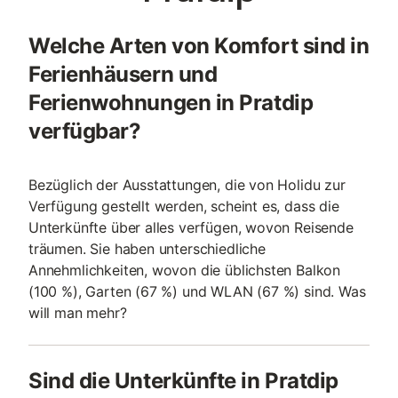
Welche Arten von Komfort sind in
Ferienhäusern und
Ferienwohnungen in Pratdip
verfügbar?
Bezüglich der Ausstattungen, die von Holidu zur
Verfügung gestellt werden, scheint es, dass die
Unterkünfte über alles verfügen, wovon Reisende
träumen. Sie haben unterschiedliche
Annehmlichkeiten, wovon die üblichsten Balkon
(100 %), Garten (67 %) und WLAN (67 %) sind. Was
will man mehr?
Sind die Unterkünfte in Pratdip