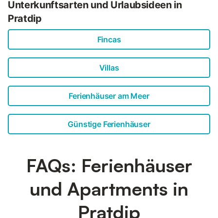
Unterkunftsarten und Urlaubsideen in
Pratdip
Fincas
Villas
Ferienhäuser am Meer
Günstige Ferienhäuser
FAQs: Ferienhäuser
und Apartments in
Pratdip