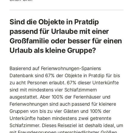
Sind die Objekte in Pratdip
passend für Urlaube mit einer
Großfamilie oder besser für einen
Urlaub als kleine Gruppe?
Basierend auf Ferienwohnungen-Spaniens
Datenbank sind 67% der Objekte in Pratdip für bis
zu acht Personen erlaubt. 67% dieser Unterkünfte
sind mit mindestens vier Schlafzimmern
ausgestattet. Aber 100% der Ferienhäuser und
Ferienwohnungen sind auch passend für kleinere
Gruppen von bis zu vier Gästen und 100% der
Unterkünfte haben mindestens zwei getrennte
Schlafzimmer. Dieses Reiseziel ist deshalb ideal, um
mit Freundesgruppen unterschiedlichster Größen